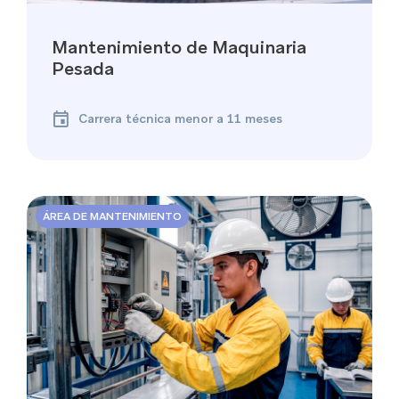
Mantenimiento de Maquinaria
Pesada
Carrera técnica menor a 11 meses
ÁREA DE MANTENIMIENTO