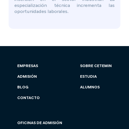
especialización técnica incrementa las
oportunidades laborales.
EMPRESAS
SOBRE CETEMIN
ADMISIÓN
ESTUDIA
BLOG
ALUMNOS
CONTACTO
OFICINAS DE ADMISIÓN