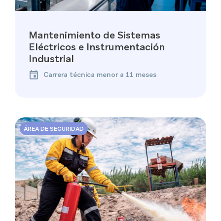
Mantenimiento de Sistemas
Eléctricos e Instrumentación
Industrial
Carrera técnica menor a 11 meses
ÁREA DE SEGURIDAD