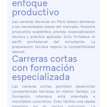
enfoque
productivo
Las carreras técnicas en Perú deben alinearse
a las necesidades reales del mercado. Nuestra
propuesta académica prioriza especialización
técnica y práctica aplicada. Esto fortalece el
perfil profesional del estudiante. La
preparación técnica mejora la competitividad
laboral.
Carreras cortas
con formación
especializada
Las carreras cortas permiten desarrollar
competencias técnicas en menor tiempo. La
formación intensiva está orientada a
resultados concretos. Esto facilita una rápida
inserción en el sector industrial. La