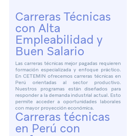
Carreras Técnicas
con Alta
Empleabilidad y
Buen Salario
Las carreras técnicas mejor pagadas requieren
formación especializada y enfoque práctico.
En CETEMIN ofrecemos carreras técnicas en
Perú orientadas al sector productivo.
Nuestros programas están diseñados para
responder a la demanda industrial actual. Esto
permite acceder a oportunidades laborales
con mayor proyección económica.
Carreras técnicas
en Perú con