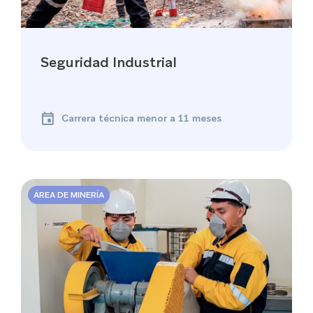
Seguridad Industrial
Carrera técnica menor a 11 meses
ÁREA DE MINERÍA