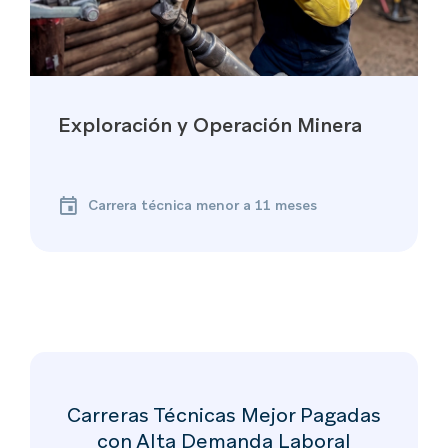
Exploración y Operación Minera
Carrera técnica menor a 11 meses
Carreras Técnicas Mejor Pagadas
con Alta Demanda Laboral