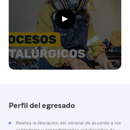
Perfil del egresado
Realiza la liberación del mineral de acuerdo a los
estándares y procedimientos establecidos de