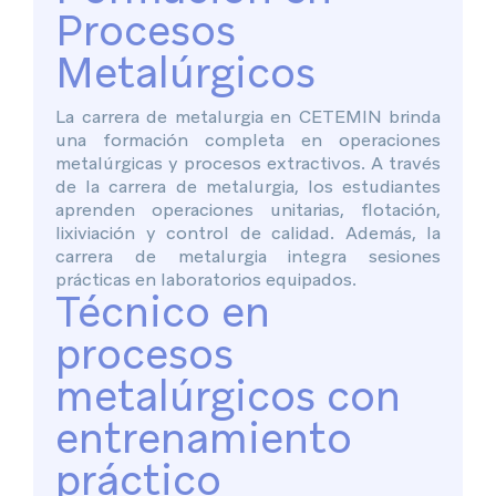
Procesos
Metalúrgicos
La carrera de metalurgia en CETEMIN brinda
una formación completa en operaciones
metalúrgicas y procesos extractivos. A través
de la carrera de metalurgia, los estudiantes
aprenden operaciones unitarias, flotación,
lixiviación y control de calidad. Además, la
carrera de metalurgia integra sesiones
prácticas en laboratorios equipados.
Técnico en
procesos
metalúrgicos con
entrenamiento
práctico