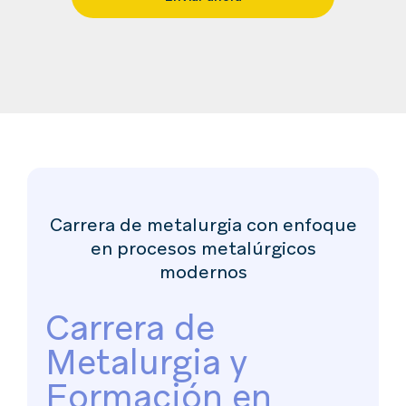
Carrera de metalurgia con enfoque
en procesos metalúrgicos
modernos
Carrera de
Metalurgia y
Formación en