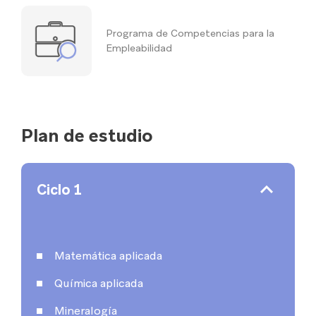
Programa de Competencias para la
Empleabilidad
Plan de estudio
Ciclo 1
Matemática aplicada
Química aplicada
Mineralogía