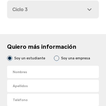
Ciclo 3
Quiero más información
Soy un estudiante
Soy una empresa
Nombres
Apellidos
Teléfono