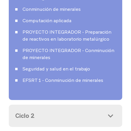
Conminución de minerales
Computación aplicada
PROYECTO INTEGRADOR - Preparación
de reactivos en laboratorio metalúrgico
PROYECTO INTEGRADOR - Conminución
de minerales
Seguridad y salud en el trabajo
EFSRT 1 - Conminución de minerales
Ciclo 2