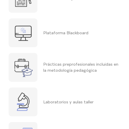
Plataforma Blackboard
Prácticas preprofesionales incluidas en
la metodología pedagógica
Laboratorios y aulas taller