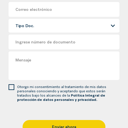
Correo electrónico
Ingrese número de documento
Mensaje
Otorgo mi consentimiento al tratamiento de mis datos
personales conociendo y aceptando que estos serán
tratados bajo los alcances de la
Política Integral de
protección de datos personales y privacidad.
Enviar ahora