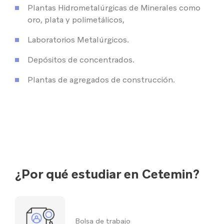
Plantas Hidrometalúrgicas de Minerales como
oro, plata y polimetálicos,
Laboratorios Metalúrgicos.
Depósitos de concentrados.
Plantas de agregados de construcción.
¿Por qué estudiar en Cetemin?
Bolsa de trabajo