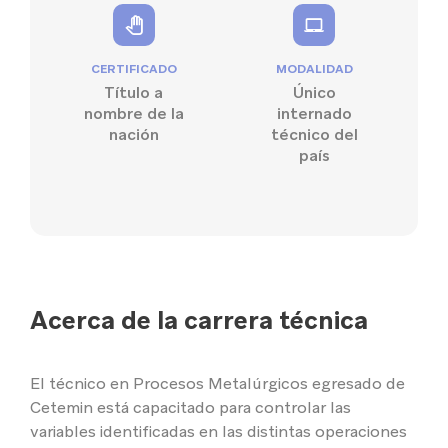
CERTIFICADO
MODALIDAD
Título a
Único
nombre de la
internado
nación
técnico del
país
Acerca de la carrera técnica
El técnico en Procesos Metalúrgicos egresado de
Cetemin está capacitado para controlar las
variables identificadas en las distintas operaciones