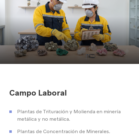
Campo Laboral
Plantas de Trituración y Molienda en minería
metálica y no metálica.
Plantas de Concentración de Minerales.