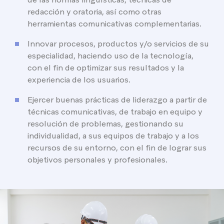
redacción y oratoria, así como otras
herramientas comunicativas complementarias.
Innovar procesos, productos y/o servicios de su
especialidad, haciendo uso de la tecnología,
con el fin de optimizar sus resultados y la
experiencia de los usuarios.
Ejercer buenas prácticas de liderazgo a partir de
técnicas comunicativas, de trabajo en equipo y
resolución de problemas, gestionando su
individualidad, a sus equipos de trabajo y a los
recursos de su entorno, con el fin de lograr sus
objetivos personales y profesionales.