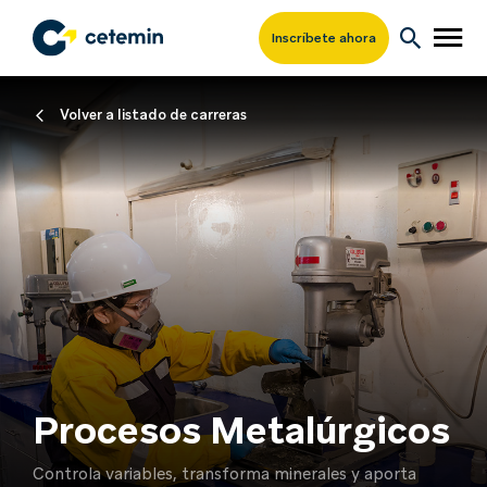
Inscríbete ahora
Volver a listado de carreras
Procesos Metalúrgicos
Controla variables, transforma minerales y aporta