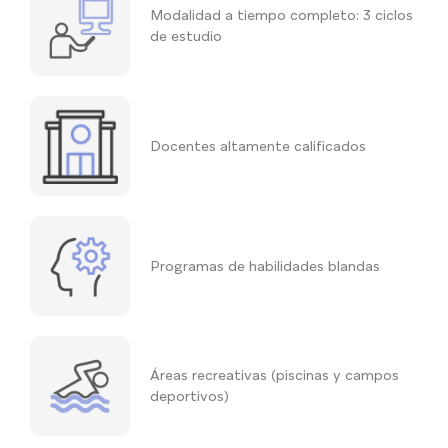
Modalidad a tiempo completo: 3 ciclos
de estudio
Docentes altamente calificados
Programas de habilidades blandas
Áreas recreativas (piscinas y campos
deportivos)