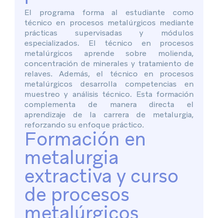
El programa forma al estudiante como
técnico en procesos metalúrgicos mediante
prácticas supervisadas y módulos
especializados. El técnico en procesos
metalúrgicos aprende sobre molienda,
concentración de minerales y tratamiento de
relaves. Además, el técnico en procesos
metalúrgicos desarrolla competencias en
muestreo y análisis técnico. Esta formación
complementa de manera directa el
aprendizaje de la carrera de metalurgia,
reforzando su enfoque práctico.
Formación en
metalurgia
extractiva y curso
de procesos
metalúrgicos