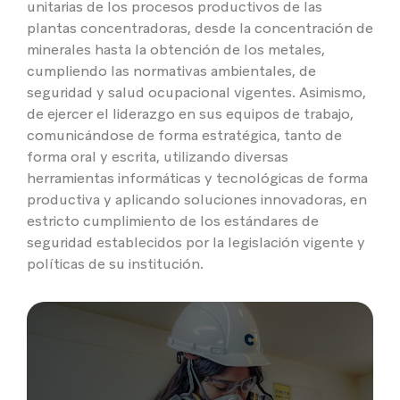
unitarias de los procesos productivos de las
plantas concentradoras, desde la concentración de
minerales hasta la obtención de los metales,
cumpliendo las normativas ambientales, de
seguridad y salud ocupacional vigentes. Asimismo,
de ejercer el liderazgo en sus equipos de trabajo,
comunicándose de forma estratégica, tanto de
forma oral y escrita, utilizando diversas
herramientas informáticas y tecnológicas de forma
productiva y aplicando soluciones innovadoras, en
estricto cumplimiento de los estándares de
seguridad establecidos por la legislación vigente y
políticas de su institución.