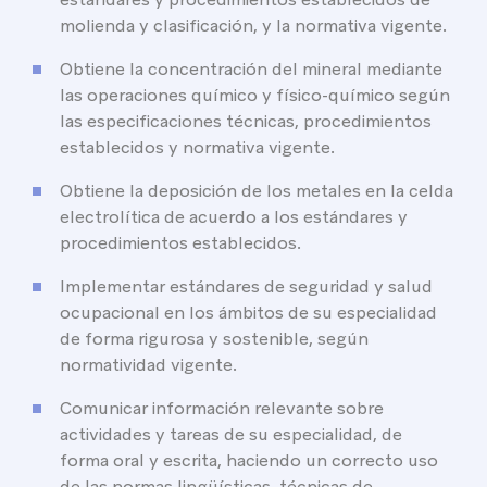
molienda y clasificación, y la normativa vigente.
Obtiene la concentración del mineral mediante
las operaciones químico y físico-químico según
las especificaciones técnicas, procedimientos
establecidos y normativa vigente.
Obtiene la deposición de los metales en la celda
electrolítica de acuerdo a los estándares y
procedimientos establecidos.
Implementar estándares de seguridad y salud
ocupacional en los ámbitos de su especialidad
de forma rigurosa y sostenible, según
normatividad vigente.
Comunicar información relevante sobre
actividades y tareas de su especialidad, de
forma oral y escrita, haciendo un correcto uso
de las normas lingüísticas, técnicas de