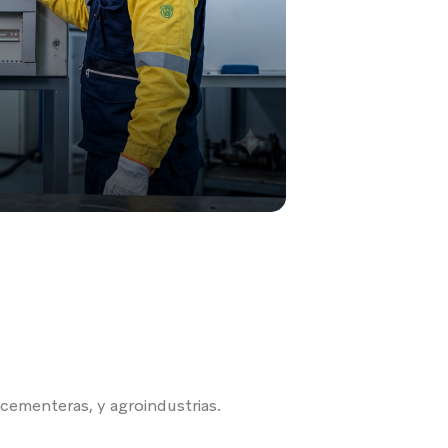
 cementeras, y agroindustrias.