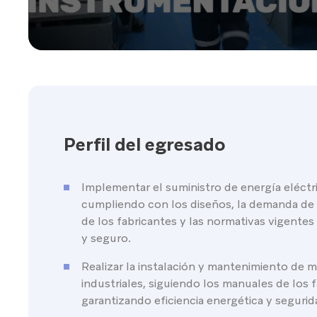
Perfil del egresado
Implementar el suministro de energía eléctric
cumpliendo con los diseños, la demanda de
de los fabricantes y las normativas vigentes
y seguro.
Realizar la instalación y mantenimiento de 
industriales, siguiendo los manuales de los f
garantizando eficiencia energética y segurid