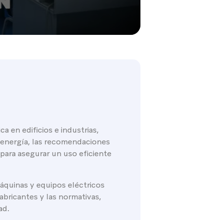
a en edificios e industrias,
 energía, las recomendaciones
 para asegurar un uso eficiente
máquinas y equipos eléctricos
abricantes y las normativas,
ad.