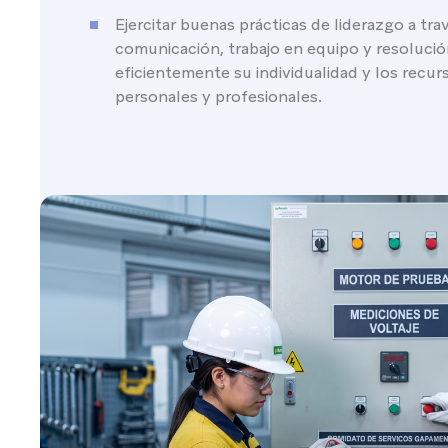
Ejercitar buenas prácticas de liderazgo a tra
comunicación, trabajo en equipo y resoluci
eficientemente su individualidad y los recur
personales y profesionales.