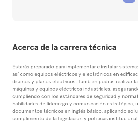
Acerca de la carrera técnica
Estarás preparado para implementar e instalar sistema
así como equipos eléctricos y electrónicos en edificac
diseños y planos eléctricos. También podrás realizar l
máquinas y equipos eléctricos industriales, asegurando
cumpliendo con los estándares de seguridad y normati
habilidades de liderazgo y comunicación estratégica, 
documentos técnicos en inglés básico, aplicando solu
cumplimiento de la legislación y políticas instituciona