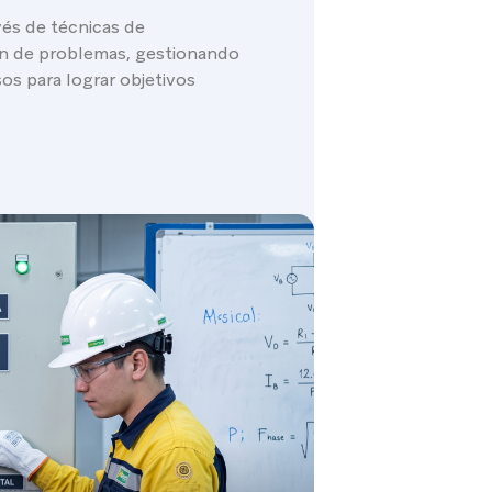
vés de técnicas de
ón de problemas, gestionando
sos para lograr objetivos