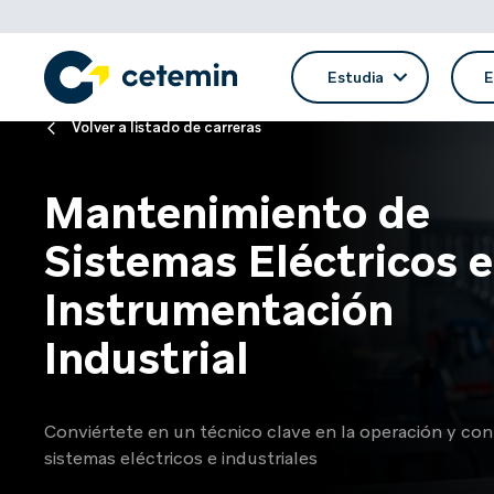
Estudia
E
Volver a listado de carreras
Mantenimiento de
Sistemas Eléctricos e
Instrumentación
Industrial
Conviértete en un técnico clave en la operación y con
sistemas eléctricos e industriales