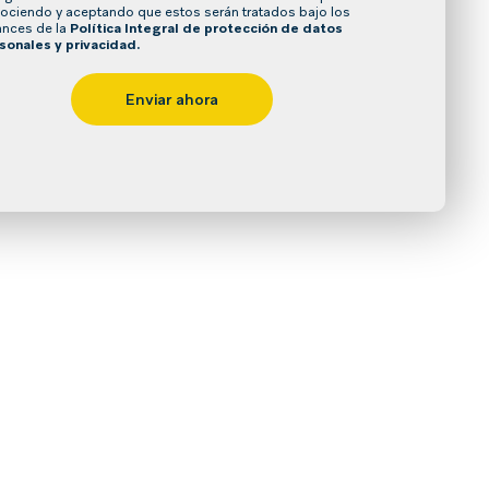
ociendo y aceptando que estos serán tratados bajo los
ances de la
Política Integral de protección de datos
sonales y privacidad.
Enviar ahora