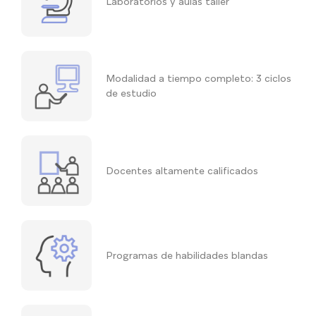
Laboratorios y aulas taller
Modalidad a tiempo completo: 3 ciclos
de estudio
Docentes altamente calificados
Programas de habilidades blandas