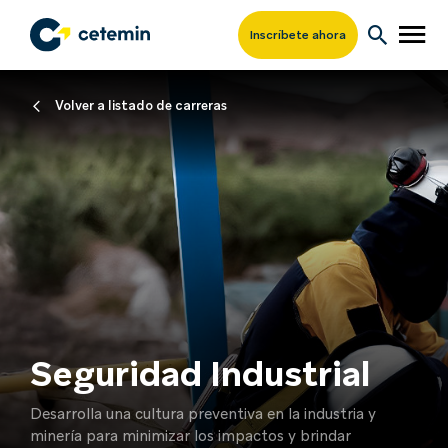
Inscríbete ahora
Volver a listado de carreras
Seguridad Industrial
Desarrolla una cultura preventiva en la industria y
minería para minimizar los impactos y brindar