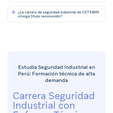
¿La carrera de seguridad industrial de CETEMIN
otorga título reconocido?
Estudia Seguridad Industrial en
Perú: Formación técnica de alta
demanda
Carrera Seguridad
Industrial con