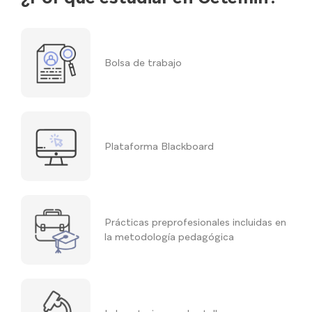
Bolsa de trabajo
Plataforma Blackboard
Prácticas preprofesionales incluidas en
la metodología pedagógica