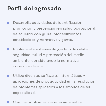
Perfil del egresado
Desarrolla actividades de identificación,
promoción y prevención en salud ocupacional,
de acuerdo con guías, procedimientos
establecidos y normativa vigente.
Implementa sistemas de gestión de calidad,
seguridad, salud y protección del medio
ambiente, considerando la normativa
correspondiente.
Utiliza diversos softwares informáticos y
aplicaciones de productividad en la resolución
de problemas aplicados a los ámbitos de su
especialidad.
Comunica información relevante sobre