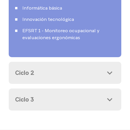
Informática básica
Innovación tecnológica
EFSRT 1 - Monitoreo ocupacional y
evaluaciones ergonómicas
Ciclo 2
Ciclo 3