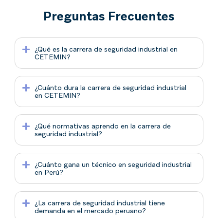
Preguntas Frecuentes
¿Qué es la carrera de seguridad industrial en
CETEMIN?
¿Cuánto dura la carrera de seguridad industrial
en CETEMIN?
¿Qué normativas aprendo en la carrera de
seguridad industrial?
¿Cuánto gana un técnico en seguridad industrial
en Perú?
¿La carrera de seguridad industrial tiene
demanda en el mercado peruano?