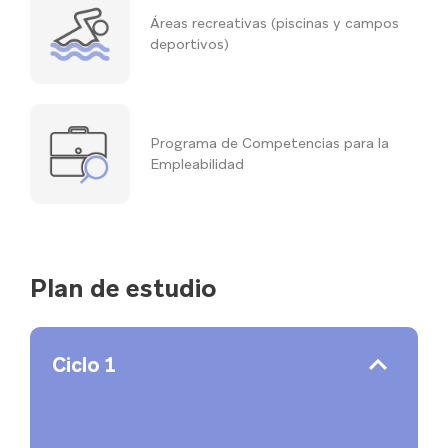
Áreas recreativas (piscinas y campos
deportivos)
Programa de Competencias para la
Empleabilidad
Plan de estudio
Ciclo 1