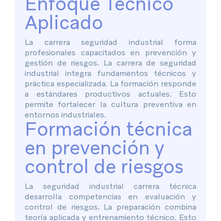
Enfoque Técnico
Aplicado
La carrera seguridad industrial forma
profesionales capacitados en prevención y
gestión de riesgos. La carrera de seguridad
industrial integra fundamentos técnicos y
práctica especializada. La formación responde
a estándares productivos actuales. Esto
permite fortalecer la cultura preventiva en
entornos industriales.
Formación técnica
en prevención y
control de riesgos
La seguridad industrial carrera técnica
desarrolla competencias en evaluación y
control de riesgos. La preparación combina
teoría aplicada y entrenamiento técnico. Esto