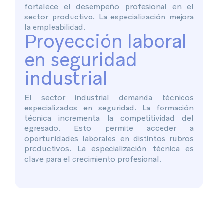
fortalece el desempeño profesional en el
sector productivo. La especialización mejora
la empleabilidad.
Proyección laboral
en seguridad
industrial
El sector industrial demanda técnicos
especializados en seguridad. La formación
técnica incrementa la competitividad del
egresado. Esto permite acceder a
oportunidades laborales en distintos rubros
productivos. La especialización técnica es
clave para el crecimiento profesional.