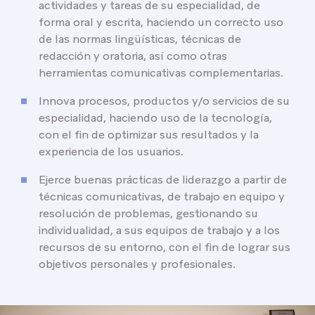
actividades y tareas de su especialidad, de
forma oral y escrita, haciendo un correcto uso
de las normas lingüísticas, técnicas de
redacción y oratoria, así como otras
herramientas comunicativas complementarias.
Innova procesos, productos y/o servicios de su
especialidad, haciendo uso de la tecnología,
con el fin de optimizar sus resultados y la
experiencia de los usuarios.
Ejerce buenas prácticas de liderazgo a partir de
técnicas comunicativas, de trabajo en equipo y
resolución de problemas, gestionando su
individualidad, a sus equipos de trabajo y a los
recursos de su entorno, con el fin de lograr sus
objetivos personales y profesionales.