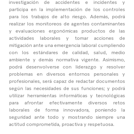
investigación de accidentes e incidentes y
participa en la implementación de los controles
para los trabajos de alto riesgo. Además, podrá
realizar los monitoreos de agentes contaminantes
y evaluaciones ergonómicas productos de las
actividades laborales y tomar acciones de
mitigación ante una emergencia laboral cumpliendo
con los estándares de calidad, salud, medio
ambiente y demás normativa vigente. Asimismo,
podrá desenvolverse con liderazgo y resolver
problemas en diversos entornos personales y
profesionales, será capaz de redactar documentos
según las necesidades de sus funciones; y podrá
utilizar herramientas informáticas y tecnológicas
para afrontar efectivamente diversos retos
laborales de forma innovadora, poniendo la
seguridad ante todo y mostrando siempre una
actitud comprometida, proactiva y respetuosa.