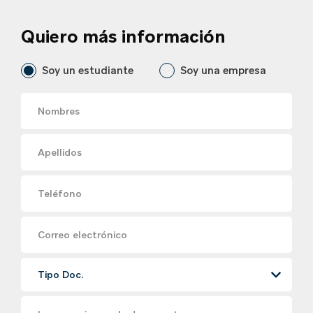
Quiero más información
Soy un estudiante
Soy una empresa
Nombres
Apellidos
Teléfono
Correo electrónico