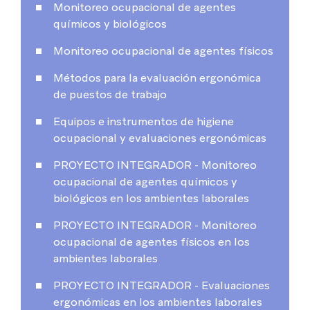
Monitoreo ocupacional de agentes
químicos y biológicos
Monitoreo ocupacional de agentes físicos
Métodos para la evaluación ergonómica
de puestos de trabajo
Equipos e instrumentos de higiene
ocupacional y evaluaciones ergonómicas
PROYECTO INTEGRADOR - Monitoreo
ocupacional de agentes químicos y
biológicos en los ambientes laborales
PROYECTO INTEGRADOR - Monitoreo
ocupacional de agentes físicos en los
ambientes laborales
PROYECTO INTEGRADOR - Evaluaciones
ergonómicas en los ambientes laborales