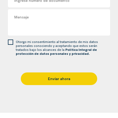
Ingrese número de documento
Mensaje
Otorgo mi consentimiento al tratamiento de mis datos
personales conociendo y aceptando que estos serán
tratados bajo los alcances de la
Política Integral de
protección de datos personales y privacidad.
Enviar ahora