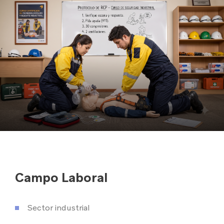
Campo Laboral
Sector industrial