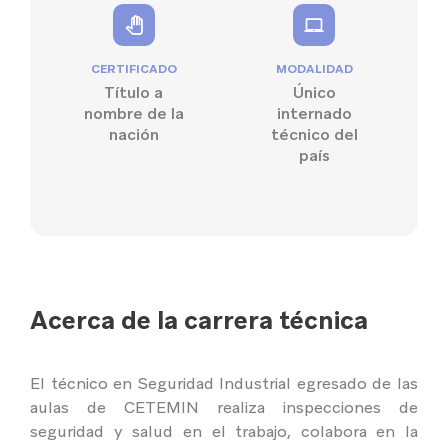
CERTIFICADO
MODALIDAD
Título a
Único
nombre de la
internado
nación
técnico del
país
Acerca de la carrera técnica
El técnico en Seguridad Industrial egresado de las
aulas de CETEMIN realiza inspecciones de
seguridad y salud en el trabajo, colabora en la