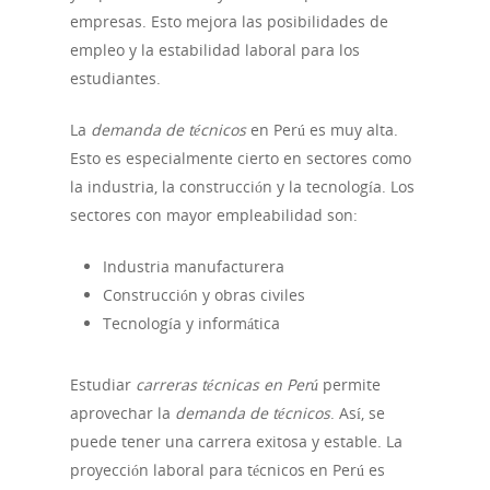
empresas. Esto mejora las posibilidades de
empleo y la estabilidad laboral para los
estudiantes.
La
demanda de técnicos
en Perú es muy alta.
Esto es especialmente cierto en sectores como
la industria, la construcción y la tecnología. Los
sectores con mayor empleabilidad son:
Industria manufacturera
Construcción y obras civiles
Tecnología y informática
Estudiar
carreras técnicas en Perú
permite
aprovechar la
demanda de técnicos
. Así, se
puede tener una carrera exitosa y estable. La
proyección laboral para técnicos en Perú es