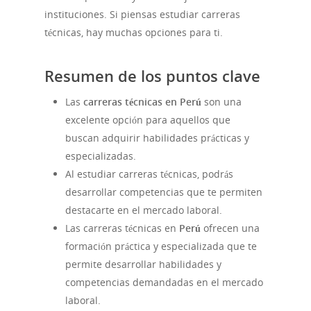
instituciones. Si piensas estudiar carreras
técnicas, hay muchas opciones para ti.
Resumen de los puntos clave
Las
carreras técnicas en Perú
son una
excelente opción para aquellos que
buscan adquirir habilidades prácticas y
especializadas.
Al estudiar carreras técnicas, podrás
desarrollar competencias que te permiten
destacarte en el mercado laboral.
Las carreras técnicas en
Perú
ofrecen una
formación práctica y especializada que te
permite desarrollar habilidades y
competencias demandadas en el mercado
laboral.