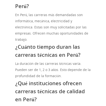
Perú?
En Perú, las carreras más demandadas son
informática, mecánica, electricidad y
electrónica. Estas son muy solicitadas por las
empresas. Ofrecen muchas oportunidades de
trabajo.
¿Cuánto tiempo duran las
carreras técnicas en Perú?
La duración de las carreras técnicas varía.
Pueden ser de 1, 2 o 3 años. Esto depende de la
profundidad de la formación.
¿Qué instituciones ofrecen
carreras técnicas de calidad
en Perú?