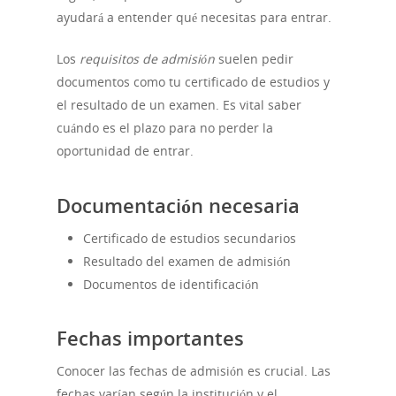
ayudará a entender qué necesitas para entrar.
Los
requisitos de admisión
suelen pedir
documentos como tu certificado de estudios y
el resultado de un examen. Es vital saber
cuándo es el plazo para no perder la
oportunidad de entrar.
Documentación necesaria
Certificado de estudios secundarios
Resultado del examen de admisión
Documentos de identificación
Fechas importantes
Conocer las fechas de admisión es crucial. Las
fechas varían según la institución y el