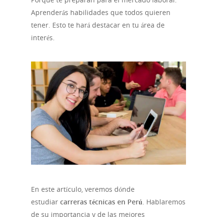
Aprenderás habilidades que todos quieren
tener. Esto te hará destacar en tu área de
interés.
En este artículo, veremos dónde
estudiar
carreras técnicas en Perú
. Hablaremos
de su importancia y de las mejores