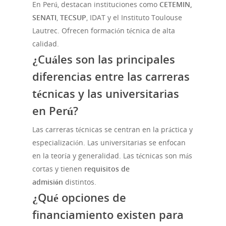
En Perú, destacan instituciones como
CETEMIN,
SENATI
,
TECSUP
, IDAT y el Instituto Toulouse
Lautrec. Ofrecen formación técnica de alta
calidad.
¿Cuáles son las principales
diferencias entre las carreras
técnicas y las universitarias
en Perú?
Las carreras técnicas se centran en la práctica y
especialización. Las universitarias se enfocan
en la teoría y generalidad. Las técnicas son más
cortas y tienen
requisitos de
admisión
distintos.
¿Qué opciones de
financiamiento existen para