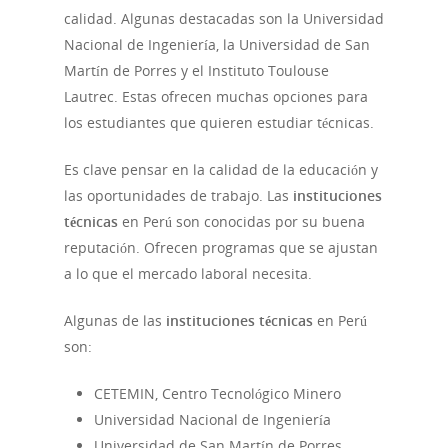
calidad. Algunas destacadas son la Universidad
Nacional de Ingeniería, la Universidad de San
Martín de Porres y el Instituto Toulouse
Lautrec. Estas ofrecen muchas opciones para
los estudiantes que quieren estudiar técnicas.
Es clave pensar en la calidad de la educación y
las oportunidades de trabajo. Las
instituciones
técnicas
en Perú son conocidas por su buena
reputación. Ofrecen programas que se ajustan
a lo que el mercado laboral necesita.
Algunas de las
instituciones técnicas
en Perú
son:
CETEMIN, Centro Tecnológico Minero
Universidad Nacional de Ingeniería
Universidad de San Martín de Porres