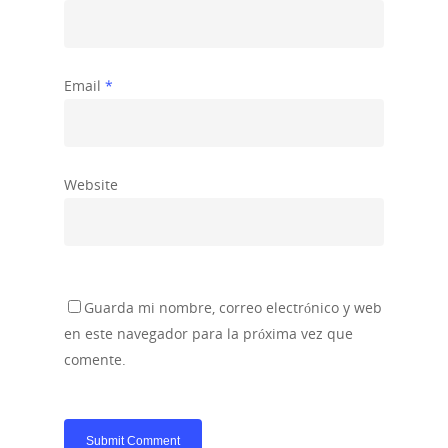
Email
*
Website
Guarda mi nombre, correo electrónico y web
en este navegador para la próxima vez que
comente.