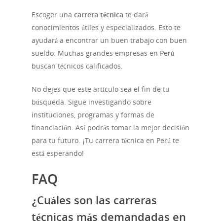
Escoger una
carrera técnica
te dará
conocimientos útiles y especializados. Esto te
ayudará a encontrar un buen trabajo con buen
sueldo. Muchas grandes empresas en Perú
buscan técnicos calificados.
No dejes que este artículo sea el fin de tu
búsqueda. Sigue investigando sobre
instituciones, programas y formas de
financiación. Así podrás tomar la mejor decisión
para tu futuro. ¡Tu carrera técnica en Perú te
está esperando!
FAQ
¿Cuáles son las carreras
técnicas más demandadas en