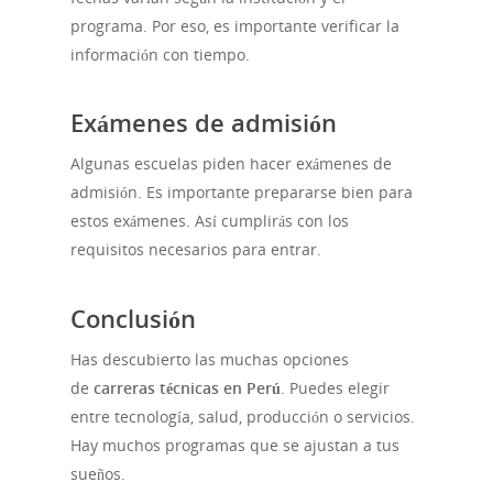
programa. Por eso, es importante verificar la
información con tiempo.
Exámenes de admisión
Algunas escuelas piden hacer exámenes de
admisión. Es importante prepararse bien para
estos exámenes. Así cumplirás con los
requisitos necesarios para entrar.
Conclusión
Has descubierto las muchas opciones
de
carreras técnicas en Perú
. Puedes elegir
entre tecnología, salud, producción o servicios.
Hay muchos programas que se ajustan a tus
sueños.