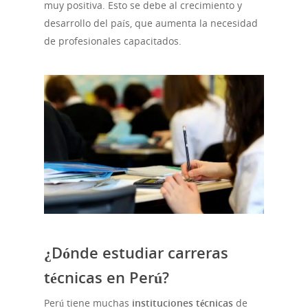
muy positiva. Esto se debe al crecimiento y
desarrollo del país, que aumenta la necesidad
de profesionales capacitados.
¿Dónde estudiar carreras
técnicas en Perú?
Perú tiene muchas
instituciones técnicas
de