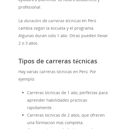
profesional.
La
duración de carreras técnicas
en Perú
cambia según la escuela y el programa.
Algunas duran solo 1 año. Otras pueden llevar
2 o 3 años.
Tipos de carreras técnicas
Hay varias carreras técnicas en Perú. Por
ejemplo:
Carreras técnicas de 1 año, perfectas para
aprender habilidades prácticas
rápidamente.
Carreras técnicas de 2 años, que ofrecen
una formación más completa.