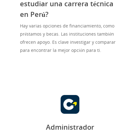
estudiar una carrera técnica
en Perú?
Hay varias opciones de financiamiento, como
préstamos y becas. Las instituciones también
ofrecen apoyo. Es clave investigar y comparar
para encontrar la mejor opción para ti.
Administrador