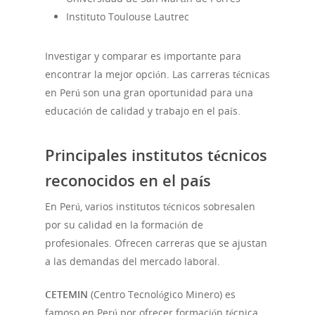
Instituto Toulouse Lautrec
Investigar y comparar es importante para
encontrar la mejor opción. Las carreras técnicas
en Perú son una gran oportunidad para una
educación de calidad y trabajo en el país.
Principales institutos técnicos
reconocidos en el país
En Perú, varios institutos técnicos sobresalen
por su calidad en la formación de
profesionales. Ofrecen carreras que se ajustan
a las demandas del mercado laboral.
CETEMIN
(Centro Tecnológico Minero) es
famoso en Perú por ofrecer formación técnica