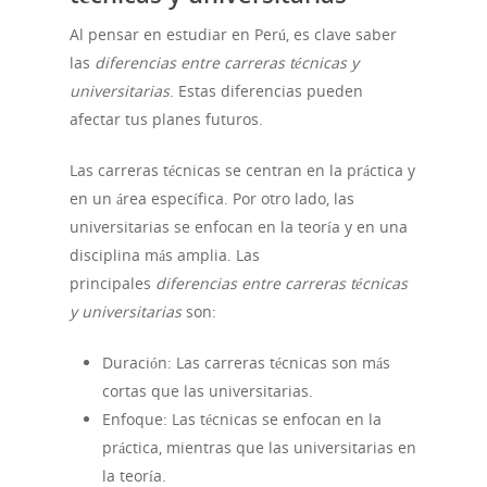
Al pensar en estudiar en Perú, es clave saber
las
diferencias entre carreras técnicas y
universitarias
. Estas diferencias pueden
afectar tus planes futuros.
Las carreras técnicas se centran en la práctica y
en un área específica. Por otro lado, las
universitarias se enfocan en la teoría y en una
disciplina más amplia. Las
principales
diferencias entre carreras técnicas
y universitarias
son:
Duración: Las carreras técnicas son más
cortas que las universitarias.
Enfoque: Las técnicas se enfocan en la
práctica, mientras que las universitarias en
la teoría.