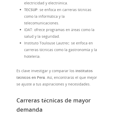
electricidad y electrónica.
TECSUP
: se enfoca en carreras técnicas
como la informática y la
telecomunicaciones.
IDAT: ofrece programas en áreas como la
salud y la seguridad.
Instituto Toulouse Lautrec: se enfoca en
carreras técnicas como la gastronomía y la
hotelería.
Es clave investigar y comparar los
institutos
técnicos en Perú
. Así, encontrarás el que mejor
se ajuste a tus aspiraciones y necesidades.
Carreras técnicas de mayor
demanda