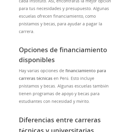
cada instituto. Así, encontrarás la mejor opción
para tus necesidades y presupuesto. Algunas
escuelas ofrecen financiamiento, como
préstamos y becas, para ayudar a pagar la
carrera.
Opciones de financiamiento
disponibles
Hay varias opciones de
financiamiento para
carreras técnicas
en Perú. Esto incluye
préstamos y becas. Algunas escuelas también
tienen programas de apoyo y becas para
estudiantes con necesidad y mérito.
Diferencias entre carreras
técnicas y universitarias