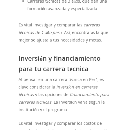
Noticias
Carreras técnicas de 3 años, que dan una
formación avanzada y especializada.
Es vital investigar y comparar las
carreras
técnicas de 1 año peru
. Así, encontrarás la que
mejor se ajusta a tus necesidades y metas.
Inversión y financiamiento
para tu carrera técnica
Al pensar en una carrera técnica en Perú, es
clave considerar la
inversión en carreras
técnicas
y las opciones de
financiamiento para
carreras técnicas
. La inversión varía según la
institución y el programa.
Es vital investigar y comparar los costos de