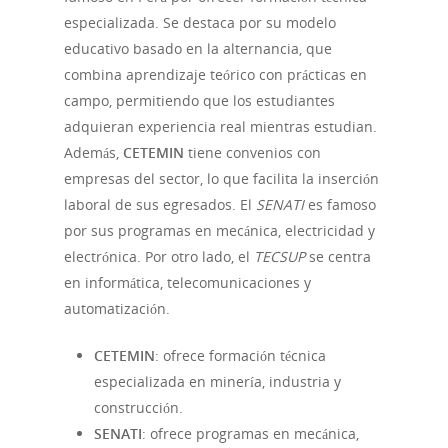
especializada. Se destaca por su modelo
educativo basado en la alternancia, que
combina aprendizaje teórico con prácticas en
campo, permitiendo que los estudiantes
adquieran experiencia real mientras estudian.
Además,
CETEMIN
tiene convenios con
empresas del sector, lo que facilita la inserción
laboral de sus egresados. El
SENATI
es famoso
por sus programas en mecánica, electricidad y
electrónica. Por otro lado, el
TECSUP
se centra
en informática, telecomunicaciones y
automatización.
CETEMIN
: ofrece formación técnica
especializada en minería, industria y
construcción.
SENATI
: ofrece programas en mecánica,