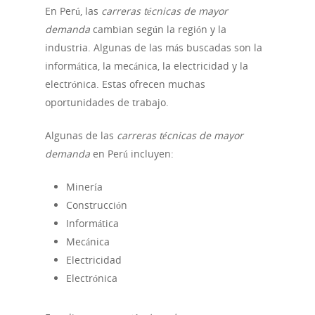
En Perú, las
carreras técnicas de mayor
demanda
cambian según la región y la
industria. Algunas de las más buscadas son la
informática, la mecánica, la electricidad y la
electrónica. Estas ofrecen muchas
oportunidades de trabajo.
Algunas de las
carreras técnicas de mayor
demanda
en Perú incluyen:
Minería
Construcción
Informática
Mecánica
Electricidad
Electrónica