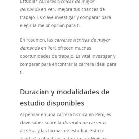
Estudiar
carreras técnicas de mayor
demanda
en Perú mejora tus chances de
trabajo. Es clave investigar y comparar para
elegir la mejor opción para ti.
En resumen, las
carreras técnicas de mayor
demanda
en Perú ofrecen muchas
oportunidades de trabajo. Es vital investigar y
comparar para encontrar la carrera ideal para
ti.
Duración y modalidades de
estudio disponibles
Al pensar en una carrera técnica en Perú, es
clave saber sobre la
duración de carreras
técnicas
y las formas de estudiar. Esto te
ayudará a planificar tu futuro académico y