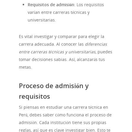
Requisitos de admisión
: Los requisitos
varían entre carreras técnicas y
universitarias.
Es vital investigar y comparar para elegir la
carrera adecuada. Al conocer las
diferencias
entre carreras técnicas y universitarias
, puedes
tomar decisiones sabias. Así, alcanzarás tus
metas.
Proceso de admisión y
requisitos
Si piensas en estudiar una carrera técnica en
Perú, debes saber cómo funciona el proceso de
admisión. Cada institución tiene sus propias
reglas, así que es clave investigar bien. Esto te