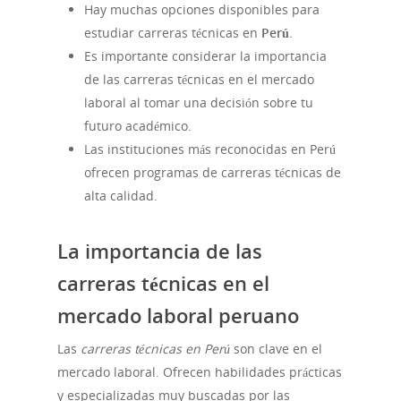
Hay muchas opciones disponibles para
estudiar carreras técnicas en
Perú
.
Es importante considerar la importancia
de las carreras técnicas en el mercado
laboral al tomar una decisión sobre tu
futuro académico.
Las instituciones más reconocidas en Perú
ofrecen programas de carreras técnicas de
alta calidad.
La importancia de las
carreras técnicas en el
mercado laboral peruano
Las
carreras técnicas en Perú
son clave en el
mercado laboral. Ofrecen habilidades prácticas
y especializadas muy buscadas por las