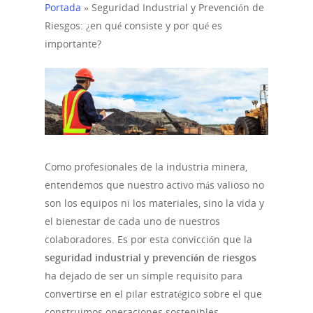
Portada
»
Seguridad Industrial y Prevención de
Riesgos: ¿en qué consiste y por qué es
importante?
Como profesionales de la industria minera,
entendemos que nuestro activo más valioso no
son los equipos ni los materiales, sino la vida y
el bienestar de cada uno de nuestros
colaboradores. Es por esta convicción que la
seguridad industrial y prevención de riesgos
ha dejado de ser un simple requisito para
convertirse en el pilar estratégico sobre el que
construimos operaciones sostenibles,