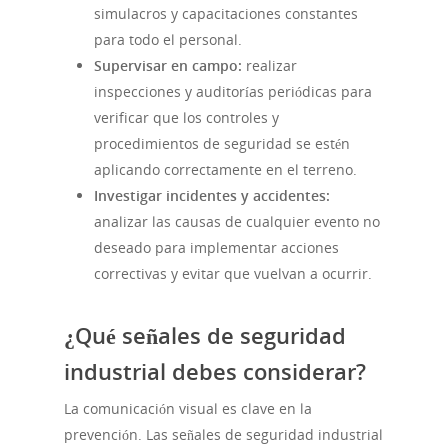
simulacros y capacitaciones constantes
para todo el personal.
Supervisar en campo:
realizar
inspecciones y auditorías periódicas para
verificar que los controles y
procedimientos de seguridad se estén
aplicando correctamente en el terreno.
Investigar incidentes y accidentes:
analizar las causas de cualquier evento no
deseado para implementar acciones
correctivas y evitar que vuelvan a ocurrir.
¿Qué señales de seguridad
industrial debes considerar?
La comunicación visual es clave en la
prevención. Las señales de seguridad industrial