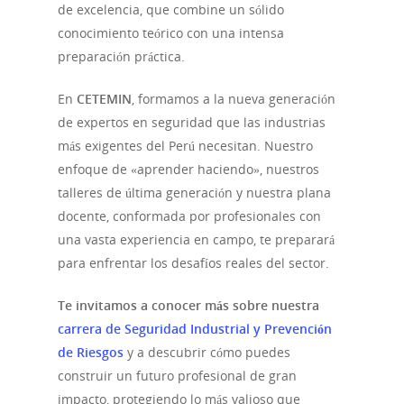
de excelencia, que combine un sólido
conocimiento teórico con una intensa
preparación práctica.
En
CETEMIN
, formamos a la nueva generación
de expertos en seguridad que las industrias
más exigentes del Perú necesitan. Nuestro
enfoque de «aprender haciendo», nuestros
talleres de última generación y nuestra plana
docente, conformada por profesionales con
una vasta experiencia en campo, te preparará
para enfrentar los desafíos reales del sector.
Te invitamos a conocer más sobre nuestra
carrera de Seguridad Industrial y Prevención
de Riesgos
y a descubrir cómo puedes
construir un futuro profesional de gran
impacto, protegiendo lo más valioso que