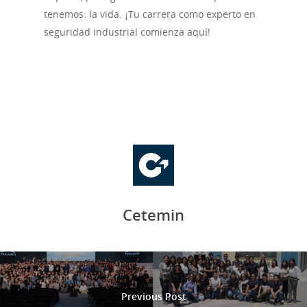
tenemos: la vida. ¡Tu carrera como experto en
seguridad industrial comienza aquí!
Cetemin
Previous Post