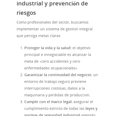
industrial y prevención de
riesgos
Como profesionales del sector, buscamos
implementar un sistema de gestión integral
que persiga metas claras:
Proteger la vida y la salud:
el objetivo
principal e innegociable es alcanzar la
meta de «cero accidentes y cero
enfermedades ocupacionales».
Garantizar la continuidad del negocio:
un
entorno de trabajo seguro previene
interrupciones costosas, daños a la
maquinaria y pérdidas de producción.
Cumplir con el marco legal:
asegurar el
cumplimiento estricto de todas las
leyes y
normas de seguridad industrial
vigentes