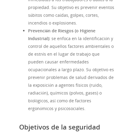
propiedad. Su objetivo es prevenir eventos
súbitos como caídas, golpes, cortes,
incendios o explosiones.
Prevención de Riesgos (o Higiene
Industrial):
se enfoca en la identificación y
control de aquellos factores ambientales o
de estrés en el lugar de trabajo que
pueden causar enfermedades
ocupacionales a largo plazo. Su objetivo es
prevenir problemas de salud derivados de
la exposición a agentes físicos (ruido,
radiación), químicos (polvos, gases) o
biológicos, así como de factores
ergonómicos y psicosociales.
Objetivos de la seguridad