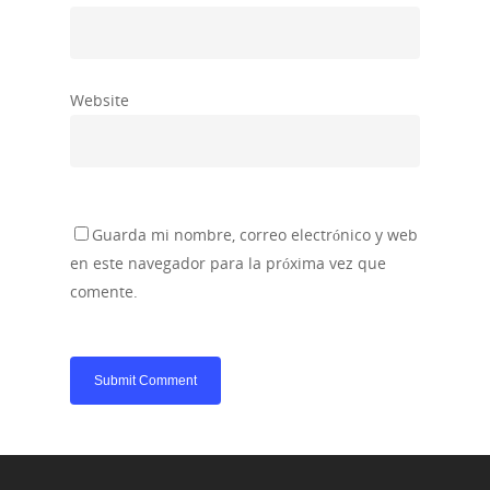
Website
Guarda mi nombre, correo electrónico y web
en este navegador para la próxima vez que
comente.