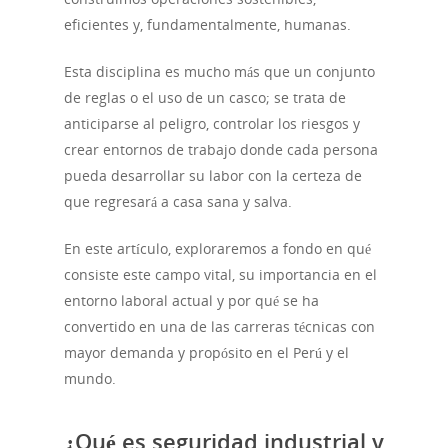
eficientes y, fundamentalmente, humanas.
Esta disciplina es mucho más que un conjunto
de reglas o el uso de un casco; se trata de
anticiparse al peligro, controlar los riesgos y
crear entornos de trabajo donde cada persona
pueda desarrollar su labor con la certeza de
que regresará a casa sana y salva.
En este artículo, exploraremos a fondo en qué
consiste este campo vital, su importancia en el
entorno laboral actual y por qué se ha
convertido en una de las carreras técnicas con
mayor demanda y propósito en el Perú y el
mundo.
¿Qué es seguridad industrial y