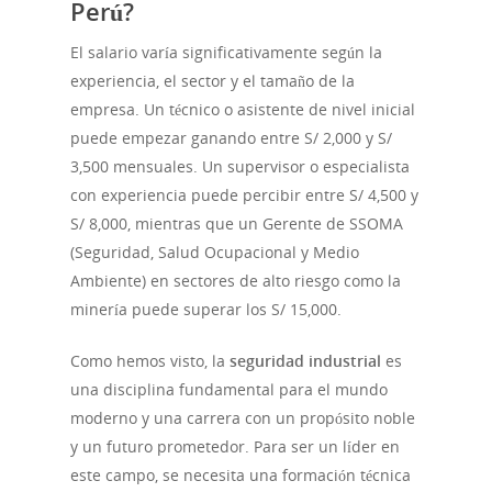
Perú?
El salario varía significativamente según la
experiencia, el sector y el tamaño de la
empresa. Un técnico o asistente de nivel inicial
puede empezar ganando entre S/ 2,000 y S/
3,500 mensuales. Un supervisor o especialista
con experiencia puede percibir entre S/ 4,500 y
S/ 8,000, mientras que un Gerente de SSOMA
(Seguridad, Salud Ocupacional y Medio
Ambiente) en sectores de alto riesgo como la
minería puede superar los S/ 15,000.
Como hemos visto, la
seguridad industrial
es
una disciplina fundamental para el mundo
moderno y una carrera con un propósito noble
y un futuro prometedor. Para ser un líder en
este campo, se necesita una formación técnica