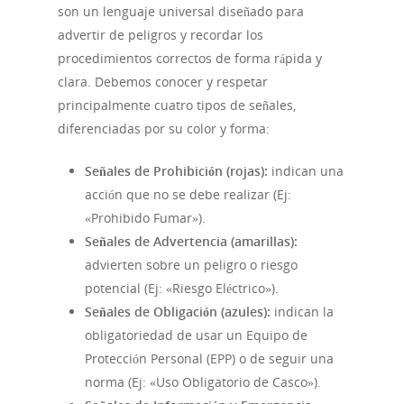
son un lenguaje universal diseñado para
advertir de peligros y recordar los
procedimientos correctos de forma rápida y
clara. Debemos conocer y respetar
principalmente cuatro tipos de señales,
diferenciadas por su color y forma:
Señales de Prohibición (rojas):
indican una
acción que no se debe realizar (Ej:
«Prohibido Fumar»).
Señales de Advertencia (amarillas):
advierten sobre un peligro o riesgo
potencial (Ej: «Riesgo Eléctrico»).
Señales de Obligación (azules):
indican la
obligatoriedad de usar un Equipo de
Protección Personal (EPP) o de seguir una
norma (Ej: «Uso Obligatorio de Casco»).