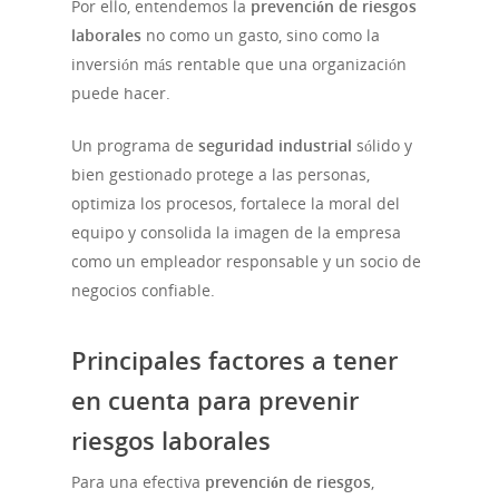
Por ello, entendemos la
prevención de riesgos
laborales
no como un gasto, sino como la
inversión más rentable que una organización
puede hacer.
Un programa de
seguridad industrial
sólido y
bien gestionado protege a las personas,
optimiza los procesos, fortalece la moral del
equipo y consolida la imagen de la empresa
como un empleador responsable y un socio de
negocios confiable.
Principales factores a tener
en cuenta para prevenir
riesgos laborales
Para una efectiva
prevención de riesgos
,