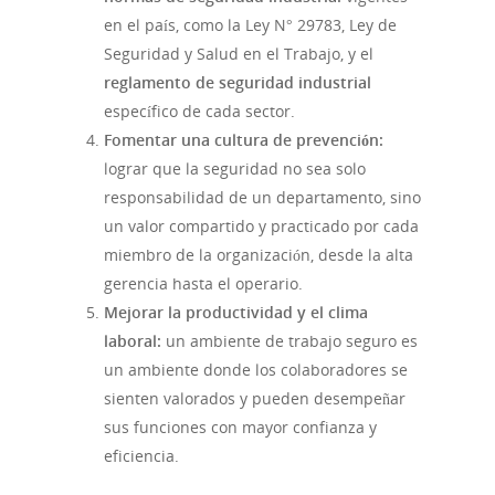
en el país, como la Ley N° 29783, Ley de
Seguridad y Salud en el Trabajo, y el
reglamento de seguridad industrial
específico de cada sector.
Fomentar una cultura de prevención:
lograr que la seguridad no sea solo
responsabilidad de un departamento, sino
un valor compartido y practicado por cada
miembro de la organización, desde la alta
gerencia hasta el operario.
Mejorar la productividad y el clima
laboral:
un ambiente de trabajo seguro es
un ambiente donde los colaboradores se
sienten valorados y pueden desempeñar
sus funciones con mayor confianza y
eficiencia.