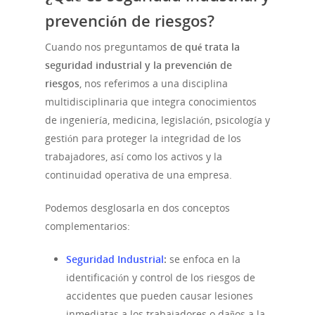
prevención de riesgos?
Cuando nos preguntamos
de qué trata la
seguridad industrial y la prevención de
riesgos
, nos referimos a una disciplina
multidisciplinaria que integra conocimientos
de ingeniería, medicina, legislación, psicología y
gestión para proteger la integridad de los
trabajadores, así como los activos y la
continuidad operativa de una empresa.
Podemos desglosarla en dos conceptos
complementarios:
Seguridad Industrial
:
se enfoca en la
identificación y control de los riesgos de
accidentes que pueden causar lesiones
inmediatas a los trabajadores o daños a la