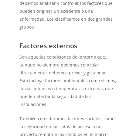
debemos analizar y controlar los factores que
pueden originar un accidente o una
enfermedad. Los clasificamos en dos grandes
grupos:
Factores externos
Son aquellas condiciones del entorno que,
aunque no siempre podemos controlar
directamente, debemos prever y gestionar.
Esto incluye factores ambientales como sismos,
lluvias intensas o temperaturas extremas que
pueden afectar la seguridad de las
instalaciones.
También consideramos factores sociales, como
la seguridad en las rutas de acceso a un
proyecto remoto, y los cambios en el marco