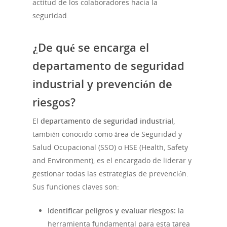
actitud de los colaboradores hacia la
seguridad.
¿De qué se encarga el
departamento de seguridad
industrial y prevención de
riesgos?
El
departamento de seguridad industrial
,
también conocido como área de Seguridad y
Salud Ocupacional (SSO) o HSE (Health, Safety
and Environment), es el encargado de liderar y
gestionar todas las estrategias de prevención.
Sus funciones claves son:
Identificar peligros y evaluar riesgos:
la
herramienta fundamental para esta tarea