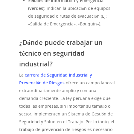
Señales de Información y Emergencia
(verdes):
indican la ubicación de equipos
de seguridad o rutas de evacuación (Ej:
«Salida de Emergencia», «Botiquín»).
¿Dónde puede trabajar un
técnico en seguridad
industrial?
La
carrera de
Seguridad Industrial y
Prevención de Riesgos
ofrece un campo laboral
extraordinariamente amplio y con una
demanda creciente. La ley peruana exige que
todas las empresas, sin importar su tamaño o
sector, implementen un Sistema de Gestión de
Seguridad y Salud en el Trabajo. Por lo tanto, el
trabajo de prevención de riesgos
es necesario