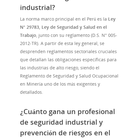
industrial?
La norma marco principal en el Perú es la
Ley
N° 29783, Ley de Seguridad y Salud en el
Trabajo
, junto con su reglamento (D.S. N° 005-
2012-TR). A partir de esta ley general, se
desprenden reglamentos sectoriales cruciales
que detallan las obligaciones específicas para
las industrias de alto riesgo, siendo el
Reglamento de Seguridad y Salud Ocupacional
en Minería uno de los más exigentes y
detallados.
¿Cuánto gana un profesional
de seguridad industrial y
prevención de riesgos en el