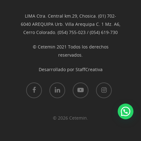
LIMA Ctra. Central km.29, Chosica. (01) 702-
6040 AREQUIPA Urb. Villa Arequipa C. 1 Mz. A6,
Cerro Colorado. (054) 755-023 / (054) 619-730
© Cetemin 2021 Todos los derechos
reservados.
Desarrollado por
StaffCreativa
© 2026 Cetemin.