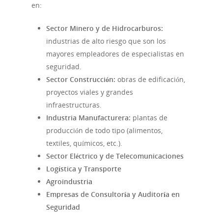
en:
Sector Minero y de Hidrocarburos:
industrias de alto riesgo que son los
mayores empleadores de especialistas en
seguridad.
Sector Construcción:
obras de edificación,
proyectos viales y grandes
infraestructuras.
Industria Manufacturera:
plantas de
producción de todo tipo (alimentos,
textiles, químicos, etc.).
Sector Eléctrico y de Telecomunicaciones
Logística y Transporte
Agroindustria
Empresas de Consultoría y Auditoría en
Seguridad