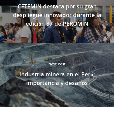
CETEMIN destaca por su gran
despliegue innovador durante la
edición 37 de PERUMIN
Next Post
Industria minera en el Perú:
importancia y desafíos