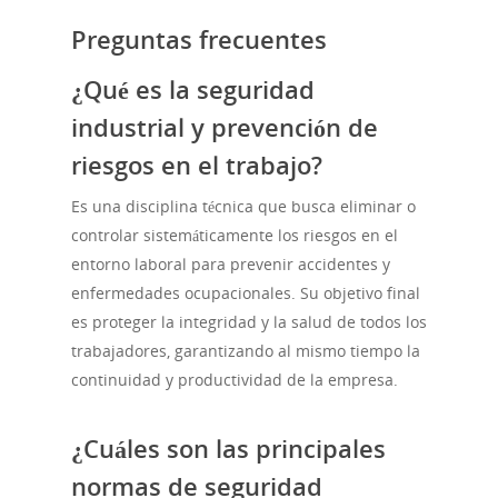
Preguntas frecuentes
¿Qué es la seguridad
industrial y prevención de
riesgos en el trabajo?
Es una disciplina técnica que busca eliminar o
controlar sistemáticamente los riesgos en el
entorno laboral para prevenir accidentes y
enfermedades ocupacionales. Su objetivo final
es proteger la integridad y la salud de todos los
trabajadores, garantizando al mismo tiempo la
continuidad y productividad de la empresa.
¿Cuáles son las principales
normas de seguridad