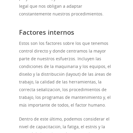
legal que nos obligan a adaptar
constantemente nuestros procedimientos.
Factores internos
Estos son los factores sobre los que tenemos
control directo y donde centramos la mayor
parte de nuestros esfuerzos. Incluyen las
condiciones de la maquinaria y los equipos, el
diseño y la distribución (layout) de las áreas de
trabajo, la calidad de las herramientas, la
correcta señalización, los procedimientos de
trabajo, los programas de mantenimiento y, el
más importante de todos, el factor humano.
Dentro de este último, podemos considerar el
nivel de capacitación, la fatiga, el estrés y la