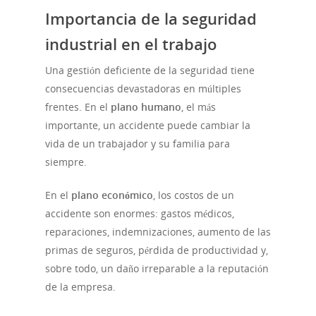
Importancia de la seguridad
industrial en el trabajo
Una gestión deficiente de la seguridad tiene
consecuencias devastadoras en múltiples
frentes. En el
plano humano
, el más
importante, un accidente puede cambiar la
vida de un trabajador y su familia para
siempre.
En el
plano económico
, los costos de un
accidente son enormes: gastos médicos,
reparaciones, indemnizaciones, aumento de las
primas de seguros, pérdida de productividad y,
sobre todo, un daño irreparable a la reputación
de la empresa.