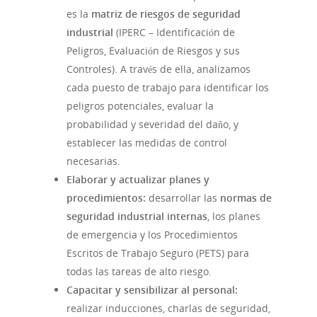
es la
matriz de riesgos de seguridad
industrial
(IPERC – Identificación de
Peligros, Evaluación de Riesgos y sus
Controles). A través de ella, analizamos
cada puesto de trabajo para identificar los
peligros potenciales, evaluar la
probabilidad y severidad del daño, y
establecer las medidas de control
necesarias.
Elaborar y actualizar planes y
procedimientos:
desarrollar las
normas de
seguridad industrial internas
, los planes
de emergencia y los Procedimientos
Escritos de Trabajo Seguro (PETS) para
todas las tareas de alto riesgo.
Noticias
Capacitar y sensibilizar al personal:
realizar inducciones, charlas de seguridad,