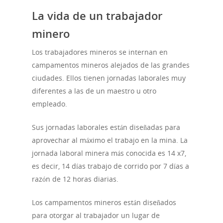
La vida de un trabajador
minero
Los trabajadores mineros se internan en
campamentos mineros alejados de las grandes
ciudades. Ellos tienen jornadas laborales muy
diferentes a las de un maestro u otro
empleado.
Sus jornadas laborales están diseñadas para
aprovechar al máximo el trabajo en la mina. La
jornada laboral minera más conocida es 14 x7,
es decir, 14 días trabajo de corrido por 7 días a
razón de 12 horas diarias.
Los campamentos mineros están diseñados
para otorgar al trabajador un lugar de