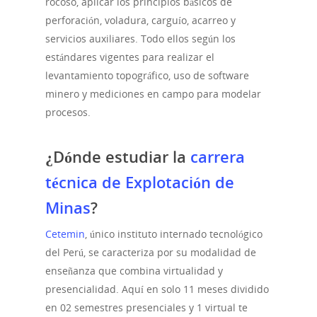
rocoso, aplicar los principios básicos de
perforación, voladura, carguío, acarreo y
servicios auxiliares. Todo ellos según los
estándares vigentes para realizar el
levantamiento topográfico, uso de software
minero y mediciones en campo para modelar
procesos.
¿Dónde estudiar la
carrera
técnica de Explotación de
Minas
?
Cetemin
, único instituto internado tecnológico
del Perú, se caracteriza por su modalidad de
enseñanza que combina virtualidad y
presencialidad. Aquí en solo 11 meses dividido
en 02 semestres presenciales y 1 virtual te