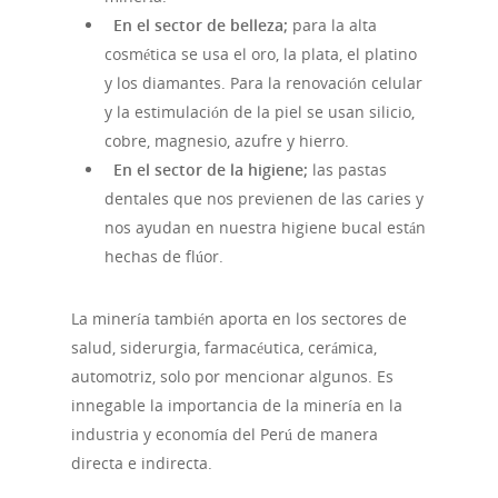
En el sector de belleza;
para la alta
cosmética se usa el oro, la plata, el platino
y los diamantes. Para la renovación celular
y la estimulación de la piel se usan silicio,
cobre, magnesio, azufre y hierro.
En el sector de la higiene;
las pastas
dentales que nos previenen de las caries y
nos ayudan en nuestra higiene bucal están
hechas de flúor.
La minería también aporta en los sectores de
salud, siderurgia, farmacéutica, cerámica,
automotriz, solo por mencionar algunos. Es
innegable la importancia de la minería en la
industria y economía del Perú de manera
directa e indirecta.