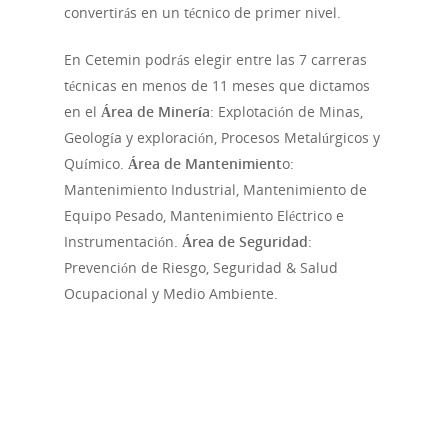
convertirás en un técnico de primer nivel.
En Cetemin podrás elegir entre las 7 carreras
técnicas en menos de 11 meses que dictamos
en el
Área de Minería
: Explotación de Minas,
Geología y exploración, Procesos Metalúrgicos y
Químico.
Área de Mantenimient
o:
Mantenimiento Industrial, Mantenimiento de
Equipo Pesado, Mantenimiento Eléctrico e
Instrumentación.
Área de Seguridad
:
Prevención de Riesgo, Seguridad & Salud
Ocupacional y Medio Ambiente.