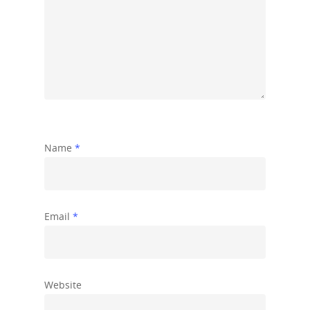
Name
*
Email
*
Website