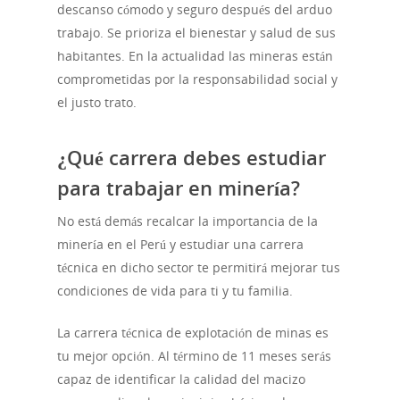
descanso cómodo y seguro después del arduo
trabajo. Se prioriza el bienestar y salud de sus
habitantes. En la actualidad las mineras están
comprometidas por la responsabilidad social y
Noticias
el justo trato.
¿Qué carrera debes estudiar
para trabajar en minería?
No está demás recalcar la importancia de la
minería en el Perú y estudiar una carrera
técnica en dicho sector te permitirá mejorar tus
condiciones de vida para ti y tu familia.
La carrera técnica de explotación de minas es
tu mejor opción. Al término de 11 meses serás
capaz de identificar la calidad del macizo