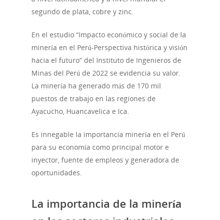
segundo de plata, cobre y zinc.
En el estudio “Impacto económico y social de la
minería en el Perú-Perspectiva histórica y visión
hacia el futuro” del Instituto de Ingenieros de
Minas del Perú de 2022 se evidencia su valor.
La minería ha generado más de 170 mil
puestos de trabajo en las regiones de
Ayacucho, Huancavelica e Ica.
Es innegable la importancia minería en el Perú
para su economía como principal motor e
inyector, fuente de empleos y generadora de
oportunidades.
La importancia de la minería