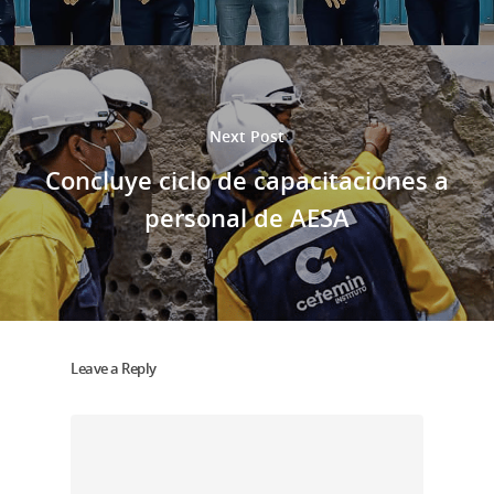
Next Post
Concluye ciclo de capacitaciones a
personal de AESA
Leave a Reply