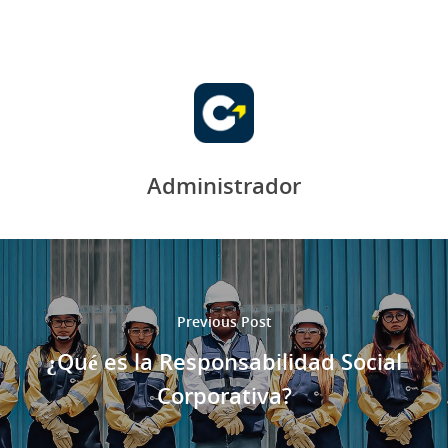
Administrador
Previous Post
¿Qué es la Responsabilidad Social
Corporativa?