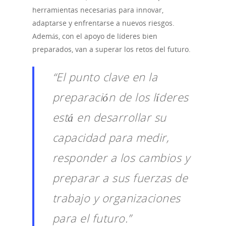
herramientas necesarias para innovar,
adaptarse y enfrentarse a nuevos riesgos.
Además, con el apoyo de líderes bien
preparados, van a superar los retos del futuro.
“El punto clave en la
preparación de los líderes
está en desarrollar su
capacidad para medir,
responder a los cambios y
preparar a sus fuerzas de
trabajo y organizaciones
para el futuro.”