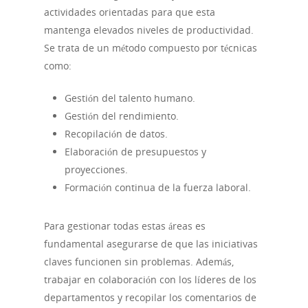
actividades orientadas para que esta
mantenga elevados niveles de productividad.
Se trata de un método compuesto por técnicas
como:
Gestión del talento humano.
Gestión del rendimiento.
Recopilación de datos.
Elaboración de presupuestos y
proyecciones.
Formación continua de la fuerza laboral.
Para gestionar todas estas áreas es
fundamental asegurarse de que las iniciativas
claves funcionen sin problemas. Además,
trabajar en colaboración con los líderes de los
departamentos y recopilar los comentarios de