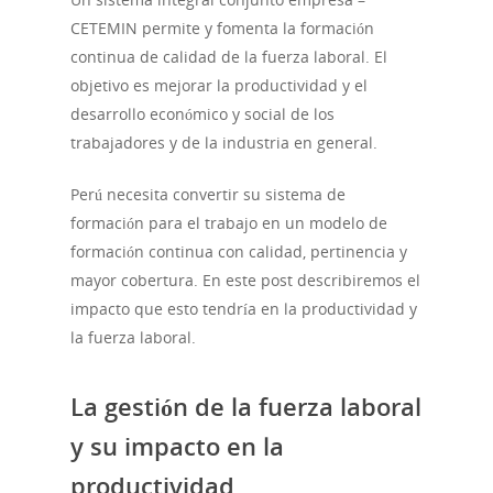
CETEMIN permite y fomenta la formación
continua de calidad de la fuerza laboral. El
objetivo es mejorar la productividad y el
desarrollo económico y social de los
trabajadores y de la industria en general.
Perú necesita convertir su sistema de
formación para el trabajo en un modelo de
formación continua con calidad, pertinencia y
mayor cobertura. En este post describiremos el
impacto que esto tendría en la productividad y
la fuerza laboral.
La gestión de la fuerza laboral
y su impacto en la
productividad