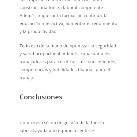
construir una fuerza laboral competente.
Además, impulsar la formación continua, la
educación interactiva, aumentar el rendimiento
y la productividad.
Todo eso de la mano de optimizar la seguridad
y salud ocupacional. Además, capacitar a los
trabajadores para certificar sus conocimientos,
competencias y habilidades blandas para el
trabajo.
Conclusiones
Un proceso sólido de gestión de la fuerza
laboral ayuda a tu equipo a sentirse