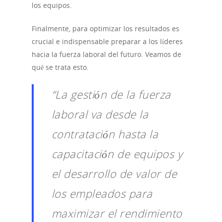
los equipos.
Finalmente, para optimizar los resultados es
crucial e indispensable preparar a los líderes
hacia la fuerza laboral del futuro. Veamos de
qué se trata esto.
“La gestión de la fuerza
laboral va desde la
contratación hasta la
capacitación de equipos y
el desarrollo de valor de
los empleados para
maximizar el rendimiento