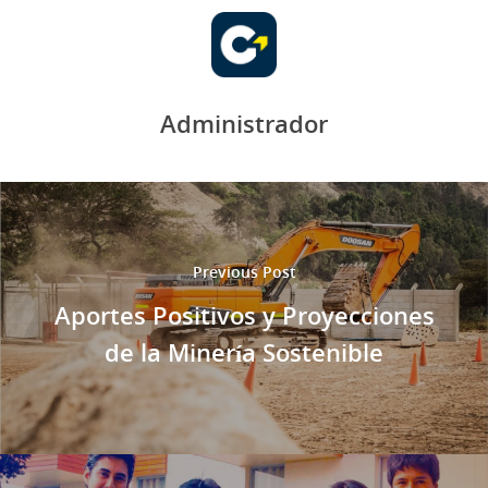
Administrador
Previous Post
Aportes Positivos y Proyecciones
de la Minería Sostenible