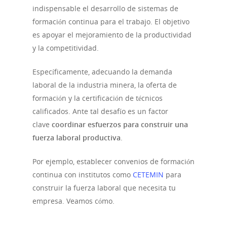
indispensable el desarrollo de sistemas de
formación continua para el trabajo. El objetivo
es apoyar el mejoramiento de la productividad
y la competitividad.
Específicamente, adecuando la demanda
laboral de la industria minera, la oferta de
formación y la certificación de técnicos
calificados. Ante tal desafío es un factor
clave
coordinar esfuerzos para construir una
fuerza laboral productiva
.
Por ejemplo, establecer convenios de formación
continua con institutos como
CETEMIN
para
construir la fuerza laboral que necesita tu
empresa. Veamos cómo.