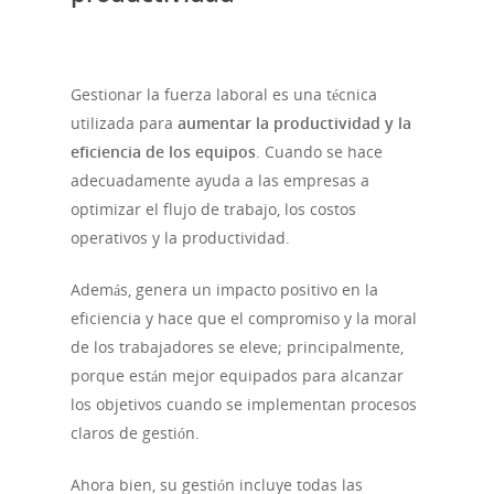
Gestionar la fuerza laboral es una técnica
utilizada para
aumentar la productividad y la
eficiencia de los equipos
. Cuando se hace
adecuadamente ayuda a las empresas a
optimizar el flujo de trabajo, los costos
operativos y la productividad.
Además, genera un impacto positivo en la
eficiencia y hace que el compromiso y la moral
de los trabajadores se eleve; principalmente,
porque están mejor equipados para alcanzar
los objetivos cuando se implementan procesos
claros de gestión.
Ahora bien, su gestión incluye todas las