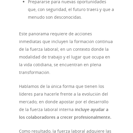
Prepararse para nuevas oportunidades
que, con seguridad, el futuro traerá y que a
menudo son desconocidas.
Este panorama requiere de acciones
inmediatas que incluyen la formación continua
de la fuerza laboral; en un contexto donde la
modalidad de trabajo y el lugar que ocupa en
la vida cotidiana, se encuentran en plena
transformación.
Hablamos de la única forma que tienen los
líderes para hacerle frente a la evolución del
mercado; en donde apostar por el desarrollo
de la fuerza laboral interna
incluye ayudar a
los colaboradores a crecer profesionalmente.
Como resultado, la fuerza laboral adquiere las