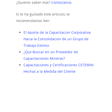
¿Quieres saber más?
Contáctanos
.
Si te ha gustado este artículo, te
recomendamos leer:
El Aporte de la Capacitación Corporativa
Hacia la Consolidación de un Grupo de
Trabajo Exitoso
¿Qué Buscar en un Proveedor de
Capacitaciones Mineras?
Capacitaciones y Certificaciones CETEMIN:
Hechas a la Medida del Cliente