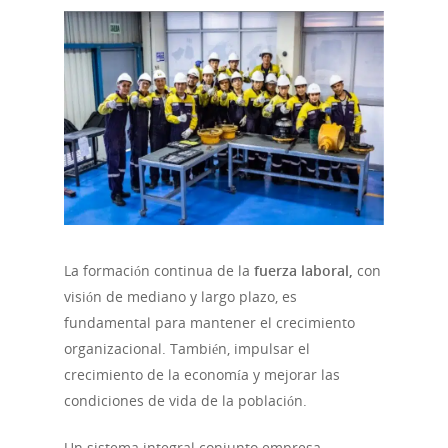
La formación continua de la
fuerza laboral,
con
visión de mediano y largo plazo, es
fundamental para mantener el crecimiento
organizacional. También, impulsar el
crecimiento de la economía y mejorar las
condiciones de vida de la población.
Un sistema integral conjunto empresa –