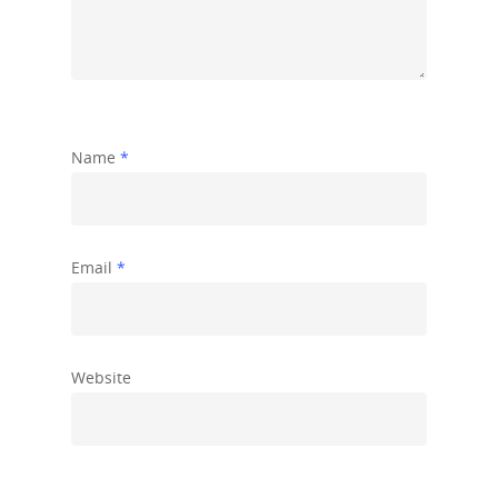
Name
*
Email
*
Website