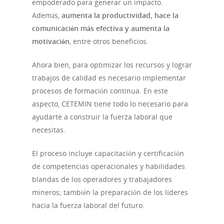
empoderado para generar un impacto.
Además,
aumenta la productividad, hace la
comunicación más efectiva y aumenta la
motivación
, entre otros beneficios.
Ahora bien, para optimizar los recursos y lograr
trabajos de calidad es necesario implementar
procesos de formación continua. En este
aspecto, CETEMIN tiene todo lo necesario para
ayudarte a construir la fuerza laboral que
necesitas.
El proceso incluye capacitación y certificación
de competencias operacionales y habilidades
blandas de los operadores y trabajadores
mineros; también la preparación de los líderes
hacia la fuerza laboral del futuro.