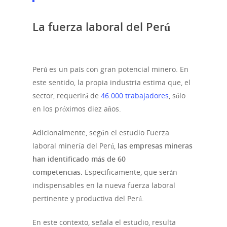
La fuerza laboral del Perú
Perú es un país con gran potencial minero. En
este sentido, la propia industria estima que, el
sector, requerirá de
46.000 trabajadores
, sólo
en los próximos diez años.
Adicionalmente, según el estudio Fuerza
laboral minería del Perú,
las empresas mineras
Noticias
han identificado más de 60
competencias.
Específicamente, que serán
indispensables en la nueva fuerza laboral
pertinente y productiva del Perú.
En este contexto, señala el estudio, resulta