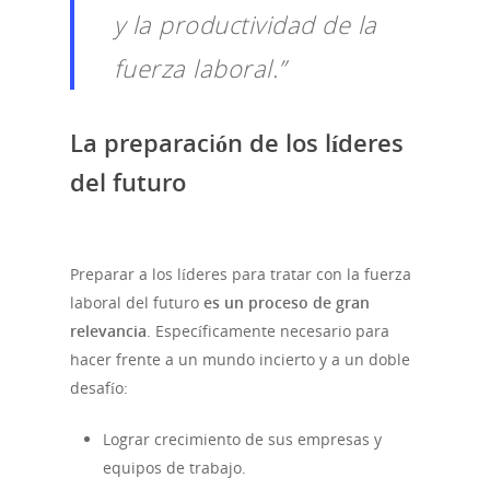
y la productividad de la
fuerza laboral.”
La preparación de los líderes
del futuro
Preparar a los líderes para tratar con la fuerza
laboral del futuro
es un proceso de gran
relevancia
. Específicamente necesario para
hacer frente a un mundo incierto y a un doble
desafío:
Lograr crecimiento de sus empresas y
equipos de trabajo.