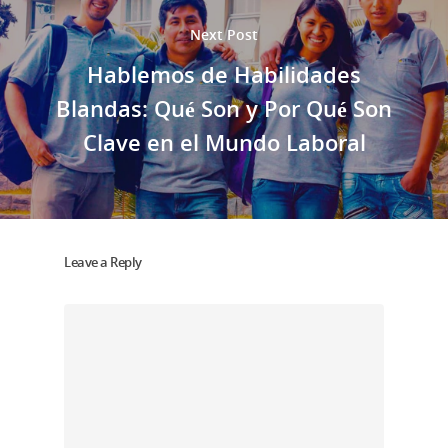
Next Post
Hablemos de Habilidades
Blandas: Qué Son y Por Qué Son
Clave en el Mundo Laboral
Leave a Reply