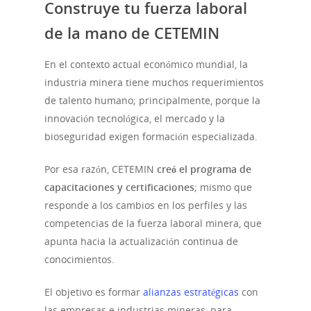
Construye tu fuerza laboral
de la mano de CETEMIN
En el contexto actual económico mundial, la
industria minera tiene muchos requerimientos
de talento humano; principalmente, porque la
innovación tecnológica, el mercado y la
bioseguridad exigen formación especializada.
Por esa razón, CETEMIN
creó el programa de
capacitaciones y certificaciones
; mismo que
responde a los cambios en los perfiles y las
competencias de la fuerza laboral minera, que
apunta hacia la actualización continua de
conocimientos.
El objetivo es formar
alianzas estratégicas
con
las empresas e industrias mineras, para