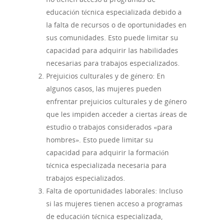
educación técnica especializada debido a
la falta de recursos o de oportunidades en
sus comunidades. Esto puede limitar su
capacidad para adquirir las habilidades
necesarias para trabajos especializados.
Prejuicios culturales y de género: En
algunos casos, las mujeres pueden
enfrentar prejuicios culturales y de género
que les impiden acceder a ciertas áreas de
estudio o trabajos considerados «para
hombres». Esto puede limitar su
capacidad para adquirir la formación
técnica especializada necesaria para
trabajos especializados.
Falta de oportunidades laborales: Incluso
si las mujeres tienen acceso a programas
de educación técnica especializada,