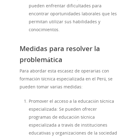
pueden enfrentar dificultades para
encontrar oportunidades laborales que les
permitan utilizar sus habilidades y
conocimientos.
Medidas para resolver la
problemática
Para abordar esta escasez de operarias con
formación técnica especializada en el Perú, se
pueden tomar varias medidas:
Promover el acceso a la educación técnica
especializada: Se pueden ofrecer
programas de educación técnica
especializada a través de instituciones
educativas y organizaciones de la sociedad