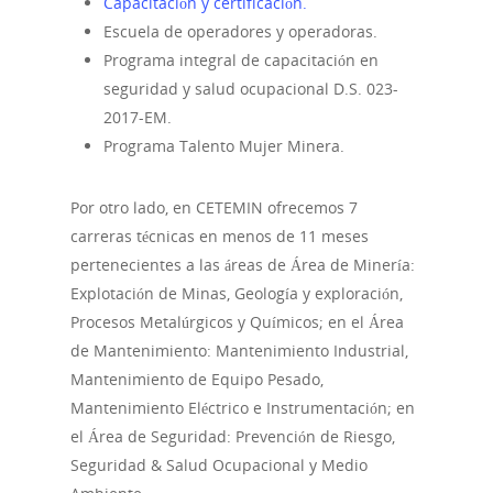
Capacitación y certificación.
Escuela de operadores y operadoras.
Programa integral de capacitación en
seguridad y salud ocupacional D.S. 023-
2017-EM.
Programa Talento Mujer Minera.
Por otro lado, en CETEMIN ofrecemos 7
carreras técnicas en menos de 11 meses
pertenecientes a las áreas de Área de Minería:
Explotación de Minas, Geología y exploración,
Procesos Metalúrgicos y Químicos; en el Área
de Mantenimiento: Mantenimiento Industrial,
Mantenimiento de Equipo Pesado,
Mantenimiento Eléctrico e Instrumentación; en
el Área de Seguridad: Prevención de Riesgo,
Seguridad & Salud Ocupacional y Medio