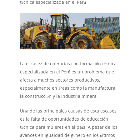
técnica especializada en el Perú
La escasez de operarias con formación técnica
especializada en el Perú es un problema que
afecta a muchos sectores productivos,
especialmente en áreas como la manufactura,
la construcción y la industria minera.
Una de las principales causas de esta escasez
es la falta de oportunidades de educación
técnica para mujeres en el país. A pesar de los
avances en igualdad de género en los últimos