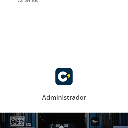
Ambiente.
Administrador