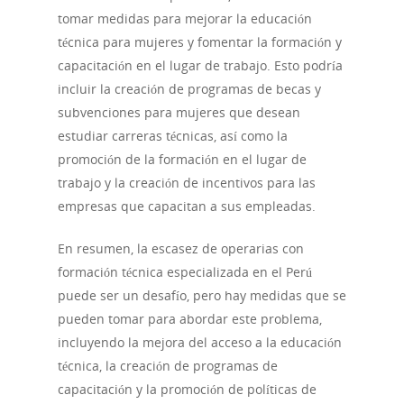
tomar medidas para mejorar la educación
técnica para mujeres y fomentar la formación y
capacitación en el lugar de trabajo. Esto podría
incluir la creación de programas de becas y
subvenciones para mujeres que desean
estudiar carreras técnicas, así como la
promoción de la formación en el lugar de
trabajo y la creación de incentivos para las
empresas que capacitan a sus empleadas.
En resumen, la escasez de operarias con
formación técnica especializada en el Perú
puede ser un desafío, pero hay medidas que se
pueden tomar para abordar este problema,
incluyendo la mejora del acceso a la educación
técnica, la creación de programas de
capacitación y la promoción de políticas de