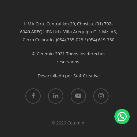
LIMA Ctra. Central km.29, Chosica. (01) 702-
6040 AREQUIPA Urb. Villa Arequipa C. 1 Mz. A6,
Cerro Colorado. (054) 755-023 / (054) 619-730
© Cetemin 2021 Todos los derechos
reservados.
Desarrollado por
StaffCreativa
© 2026 Cetemin.