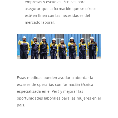
empresas y escuelas técnicas para
asegurar que la formación que se ofrece
esté en línea con las necesidades del
mercado laboral.
Noticias
Estas medidas pueden ayudar a abordar la
escasez de operarias con formación técnica
especializada en el Perú y mejorar las
oportunidades laborales para las mujeres en el
país.