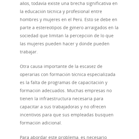
años, todavía existe una brecha significativa en
la educación técnica y profesional entre
hombres y mujeres en el Perú. Esto se debe en
parte a estereotipos de género arraigados en la
sociedad que limitan la percepción de lo que
las mujeres pueden hacer y dónde pueden
trabajar.
Otra causa importante de la escasez de
operarias con formación técnica especializada
es la falta de programas de capacitación y
formación adecuados. Muchas empresas no
tienen la infraestructura necesaria para
capacitar a sus trabajadoras y no ofrecen
incentivos para que sus empleadas busquen
formación adicional.
Para abordar este problema, es necesario