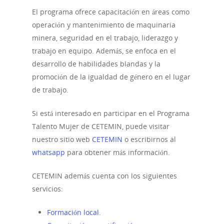
El programa ofrece capacitación en áreas como
operación y mantenimiento de maquinaria
minera, seguridad en el trabajo, liderazgo y
trabajo en equipo. Además, se enfoca en el
desarrollo de habilidades blandas y la
promoción de la igualdad de género en el lugar
de trabajo.
Si está interesado en participar en el Programa
Talento Mujer de CETEMIN, puede visitar
nuestro sitio web
CETEMIN
o escribirnos al
whatsapp
para obtener más información.
CETEMIN además cuenta con los siguientes
servicios:
Formación local.