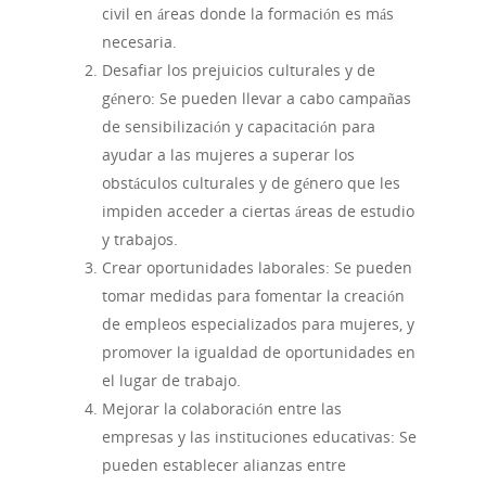
civil en áreas donde la formación es más
necesaria.
Desafiar los prejuicios culturales y de
género: Se pueden llevar a cabo campañas
de sensibilización y capacitación para
ayudar a las mujeres a superar los
obstáculos culturales y de género que les
impiden acceder a ciertas áreas de estudio
y trabajos.
Crear oportunidades laborales: Se pueden
tomar medidas para fomentar la creación
de empleos especializados para mujeres, y
promover la igualdad de oportunidades en
el lugar de trabajo.
Mejorar la colaboración entre las
empresas y las instituciones educativas: Se
pueden establecer alianzas entre