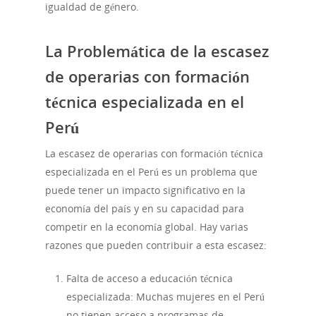
igualdad de género.
La Problemática de la escasez
de operarias con formación
técnica especializada en el
Perú
La escasez de operarias con formación técnica
especializada en el Perú es un problema que
puede tener un impacto significativo en la
economía del país y en su capacidad para
competir en la economía global. Hay varias
razones que pueden contribuir a esta escasez:
Falta de acceso a educación técnica
especializada: Muchas mujeres en el Perú
no tienen acceso a programas de