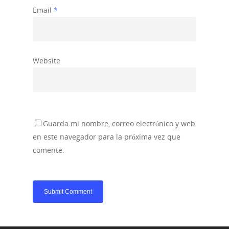
Email
*
Website
Guarda mi nombre, correo electrónico y web
en este navegador para la próxima vez que
comente.