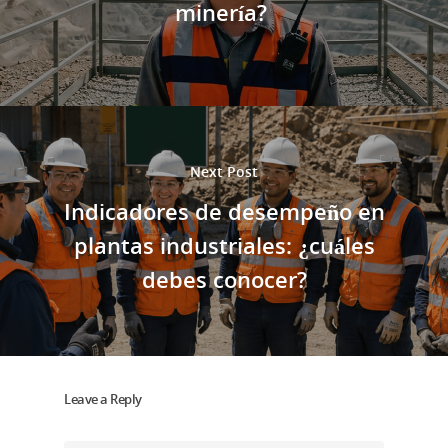
minería?
Next Post
Indicadores de desempeño en
plantas industriales: ¿cuáles
debes conocer?
Leave a Reply