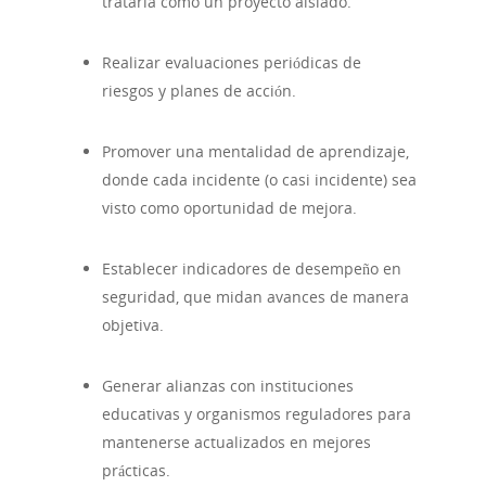
tratarla como un proyecto aislado.
Realizar evaluaciones periódicas de
riesgos y planes de acción.
Promover una mentalidad de aprendizaje,
donde cada incidente (o casi incidente) sea
visto como oportunidad de mejora.
Establecer indicadores de desempeño en
seguridad, que midan avances de manera
objetiva.
Generar alianzas con instituciones
educativas y organismos reguladores para
mantenerse actualizados en mejores
prácticas.