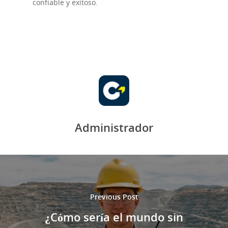
confiable y exitoso.
Administrador
Previous Post
¿Cómo sería el mundo sin