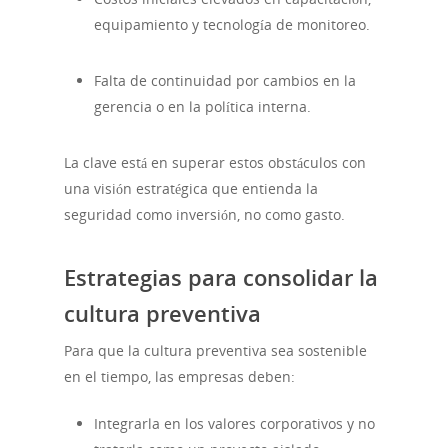
equipamiento y tecnología de monitoreo.
Falta de continuidad por cambios en la
gerencia o en la política interna.
La clave está en superar estos obstáculos con
una visión estratégica que entienda la
seguridad como inversión, no como gasto.
Estrategias para consolidar la
cultura preventiva
Para que la cultura preventiva sea sostenible
en el tiempo, las empresas deben:
Integrarla en los valores corporativos y no