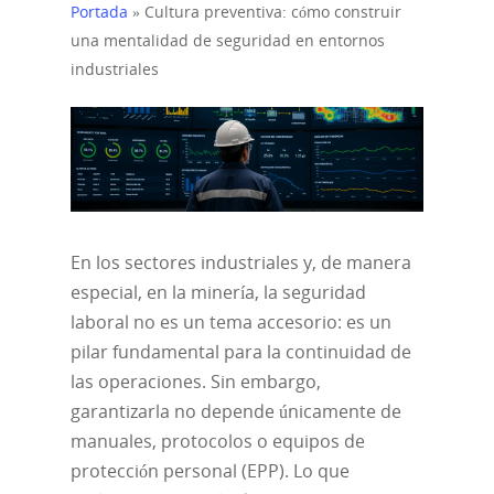
Portada
»
Cultura preventiva: cómo construir
una mentalidad de seguridad en entornos
industriales
En los sectores industriales y, de manera
especial, en la minería, la seguridad
laboral no es un tema accesorio: es un
pilar fundamental para la continuidad de
las operaciones. Sin embargo,
garantizarla no depende únicamente de
manuales, protocolos o equipos de
protección personal (EPP). Lo que