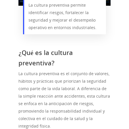
La cultura preventiva permite
identificar riesgos, fortalecer la
seguridad y mejorar el desempeño
operativo en entornos industriales.
¿Qué es la cultura
preventiva?
La cultura preventiva es el conjunto de valores,
hábitos y prácticas que priorizan la seguridad
como parte de la vida laboral. A diferencia de
la simple reacción ante accidentes, esta cultura
se enfoca en la anticipación de riesgos,
promoviendo la responsabilidad individual y
colectiva en el cuidado de la salud y la
integridad física.