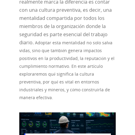
realmente marca la diferencia es contar
con una cultura preventiva, es decir, una
mentalidad compartida por todos los
miembros de la organización donde la
seguridad es parte esencial del trabajo
diario.
Adoptar esta mentalidad no solo salva
vidas, sino que también genera impactos
positivos en la productividad, la reputación y el
cumplimiento normativo. En este artículo
exploraremos qué significa la cultura
preventiva, por qué es vital en entornos
industriales y mineros, y cómo construirla de
manera efectiva.