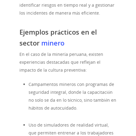
identificar riesgos en tiempo real y a gestionar
los incidentes de manera más eficiente.
Ejemplos prácticos en el
sector
minero
Noticias
En el caso de la minería peruana, existen
experiencias destacadas que reflejan el
impacto de la cultura preventiva:
Campamentos mineros con programas de
seguridad integral, donde la capacitación
no solo se da en lo técnico, sino también en
hábitos de autocuidado.
Uso de simuladores de realidad virtual,
que permiten entrenar a los trabajadores