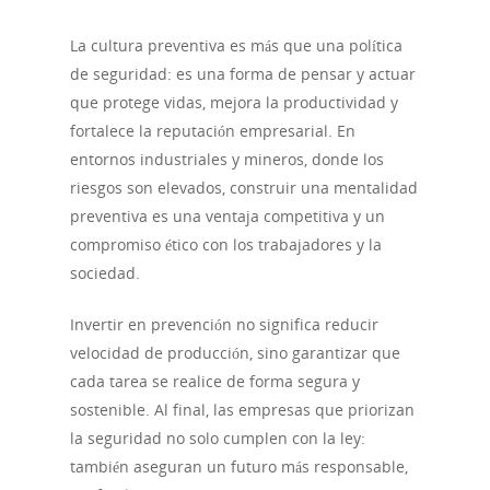
La cultura preventiva es más que una política
de seguridad: es una forma de pensar y actuar
que protege vidas, mejora la productividad y
fortalece la reputación empresarial. En
entornos industriales y mineros, donde los
riesgos son elevados, construir una mentalidad
preventiva es una ventaja competitiva y un
compromiso ético con los trabajadores y la
sociedad.
Invertir en prevención no significa reducir
velocidad de producción, sino garantizar que
cada tarea se realice de forma segura y
sostenible. Al final, las empresas que priorizan
la seguridad no solo cumplen con la ley:
también aseguran un futuro más responsable,