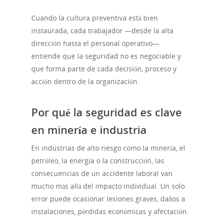
Cuando la cultura preventiva está bien
instaurada, cada trabajador —desde la alta
dirección hasta el personal operativo—
entiende que la seguridad no es negociable y
que forma parte de cada decisión, proceso y
acción dentro de la organización.
Por qué la seguridad es clave
en minería e industria
En industrias de alto riesgo como la minería, el
petróleo, la energía o la construcción, las
consecuencias de un accidente laboral van
mucho más allá del impacto individual. Un solo
error puede ocasionar lesiones graves, daños a
instalaciones, pérdidas económicas y afectación