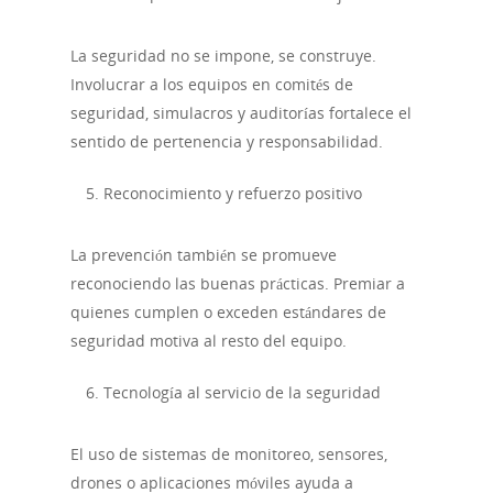
La seguridad no se impone, se construye.
Involucrar a los equipos en comités de
seguridad, simulacros y auditorías fortalece el
sentido de pertenencia y responsabilidad.
Reconocimiento y refuerzo positivo
La prevención también se promueve
reconociendo las buenas prácticas. Premiar a
quienes cumplen o exceden estándares de
seguridad motiva al resto del equipo.
Tecnología al servicio de la seguridad
El uso de sistemas de monitoreo, sensores,
drones o aplicaciones móviles ayuda a