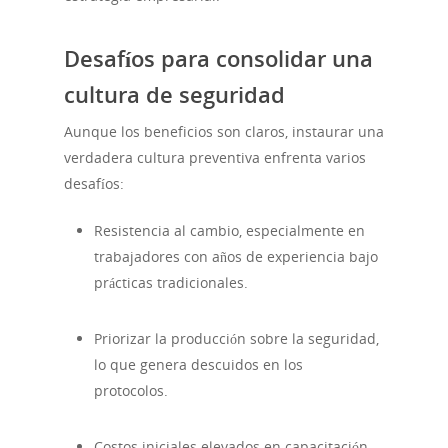
Desafíos para consolidar una
cultura de seguridad
Aunque los beneficios son claros, instaurar una
verdadera cultura preventiva enfrenta varios
desafíos:
Resistencia al cambio, especialmente en
trabajadores con años de experiencia bajo
prácticas tradicionales.
Priorizar la producción sobre la seguridad,
lo que genera descuidos en los
protocolos.
Costos iniciales elevados en capacitación,