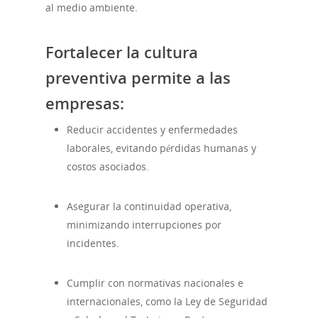
al medio ambiente.
Fortalecer la cultura
preventiva permite a las
empresas:
Reducir accidentes y enfermedades
laborales, evitando pérdidas humanas y
costos asociados.
Asegurar la continuidad operativa,
minimizando interrupciones por
incidentes.
Cumplir con normativas nacionales e
internacionales, como la Ley de Seguridad