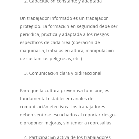
Capacitación constante y adaptada
Un trabajador informado es un trabajador
protegido. La formación en seguridad debe ser
periódica, práctica y adaptada a los riesgos
específicos de cada área (operación de
maquinaria, trabajos en altura, manipulación
de sustancias peligrosas, etc.).
Comunicación clara y bidireccional
Para que la cultura preventiva funcione, es
fundamental establecer canales de
comunicación efectivos. Los trabajadores
deben sentirse escuchados al reportar riesgos
o proponer mejoras, sin temor a represalias.
Participación activa de los trabajadores