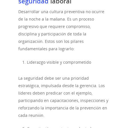
seguridad
laboral
Desarrollar una cultura preventiva no ocurre
de la noche a la mañana. Es un proceso
progresivo que requiere compromiso,
disciplina y participación de toda la
organización. Estos son los pilares
fundamentales para lograrlo:
Liderazgo visible y comprometido
La seguridad debe ser una prioridad
estratégica, impulsada desde la gerencia. Los
líderes deben predicar con el ejemplo,
participando en capacitaciones, inspecciones y
reforzando la importancia de la prevención en
cada reunión.