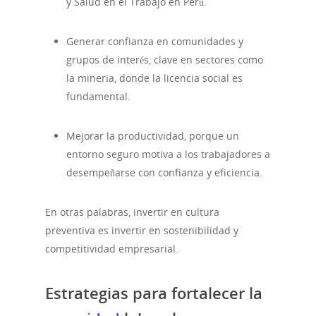
y Salud en el Trabajo en Perú.
Generar confianza en comunidades y
grupos de interés, clave en sectores como
la minería, donde la licencia social es
fundamental.
Mejorar la productividad, porque un
entorno seguro motiva a los trabajadores a
desempeñarse con confianza y eficiencia.
En otras palabras, invertir en cultura
preventiva es invertir en sostenibilidad y
competitividad empresarial.
Estrategias para fortalecer la