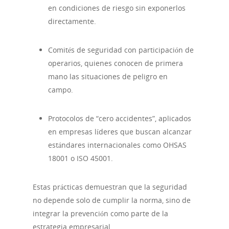
en condiciones de riesgo sin exponerlos
directamente.
Comités de seguridad con participación de
operarios, quienes conocen de primera
mano las situaciones de peligro en
campo.
Protocolos de “cero accidentes”, aplicados
en empresas líderes que buscan alcanzar
estándares internacionales como OHSAS
18001 o ISO 45001.
Estas prácticas demuestran que la seguridad
no depende solo de cumplir la norma, sino de
integrar la prevención como parte de la
estrategia empresarial.