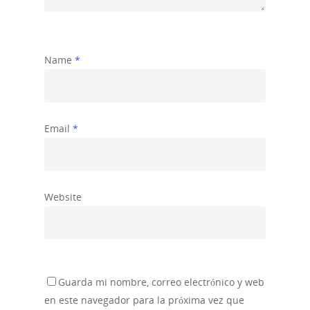
Name
*
Email
*
Website
Guarda mi nombre, correo electrónico y web
en este navegador para la próxima vez que