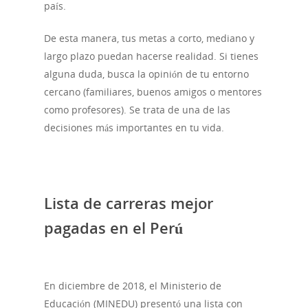
país.
De esta manera, tus metas a corto, mediano y
largo plazo puedan hacerse realidad. Si tienes
alguna duda, busca la opinión de tu entorno
cercano (familiares, buenos amigos o mentores
como profesores). Se trata de una de las
decisiones más importantes en tu vida.
Lista de carreras mejor
pagadas en el Perú
En diciembre de 2018, el Ministerio de
Educación (MINEDU) presentó una lista con