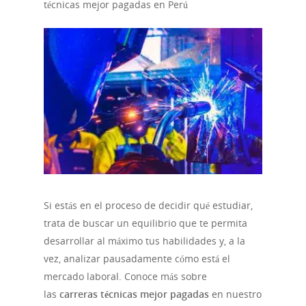
técnicas mejor pagadas en Perú
Si estás en el proceso de decidir qué estudiar,
trata de buscar un equilibrio que te permita
desarrollar al máximo tus habilidades y, a la
vez, analizar pausadamente cómo está el
mercado laboral. Conoce más sobre
las
carreras técnicas mejor pagadas
en nuestro