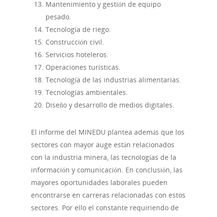
Mantenimiento y gestión de equipo
pesado.
Tecnología de riego.
Construcción civil.
Servicios hoteleros.
Operaciones turísticas.
Tecnología de las industrias alimentarias.
Tecnologías ambientales.
Diseño y desarrollo de medios digitales.
El informe del MINEDU plantea además que los
sectores con mayor auge están relacionados
con la industria minera, las tecnologías de la
información y comunicación. En conclusión, las
mayores oportunidades laborales pueden
encontrarse en carreras relacionadas con estos
sectores. Por ello el constante requiriendo de