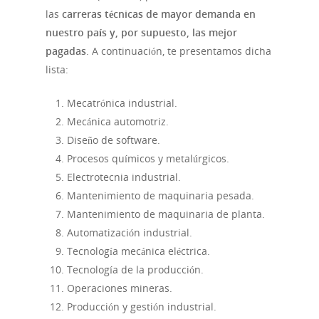
las
carreras técnicas de mayor demanda en
nuestro país y, por supuesto, las mejor
pagadas
. A continuación, te presentamos dicha
lista:
Mecatrónica industrial.
Mecánica automotriz.
Diseño de software.
Procesos químicos y metalúrgicos.
Electrotecnia industrial.
Mantenimiento de maquinaria pesada.
Mantenimiento de maquinaria de planta.
Automatización industrial.
Tecnología mecánica eléctrica.
Tecnología de la producción.
Operaciones mineras.
Producción y gestión industrial.