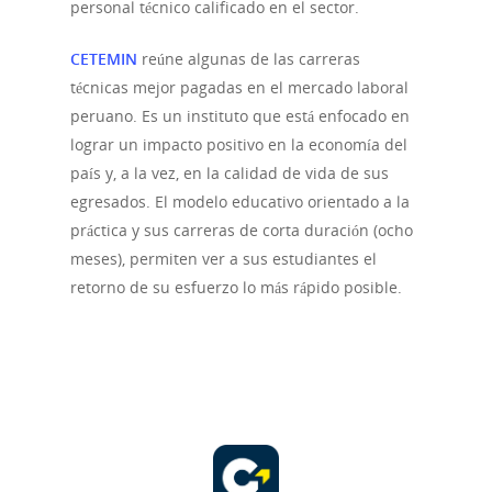
personal técnico calificado en el sector.
Noticias
CETEMIN
reúne algunas de las carreras
técnicas mejor pagadas en el mercado laboral
peruano. Es un instituto que está enfocado en
lograr un impacto positivo en la economía del
país y, a la vez, en la calidad de vida de sus
egresados. El modelo educativo orientado a la
práctica y sus carreras de corta duración (ocho
meses), permiten ver a sus estudiantes el
retorno de su esfuerzo lo más rápido posible.