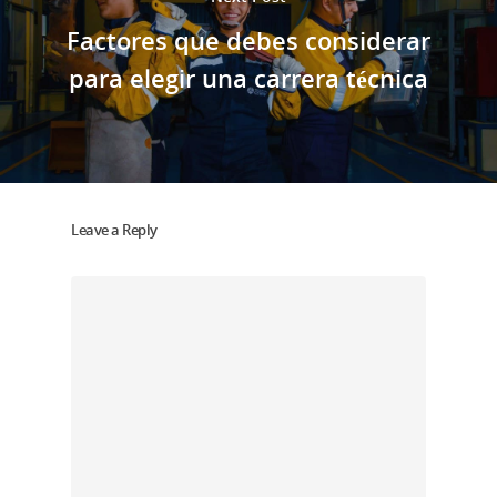
Factores que debes considerar
para elegir una carrera técnica
Leave a Reply