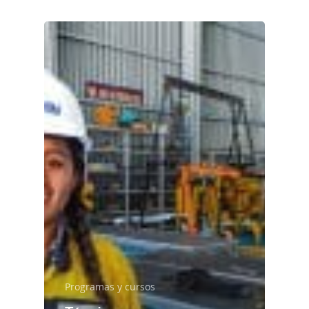
Programas y cursos