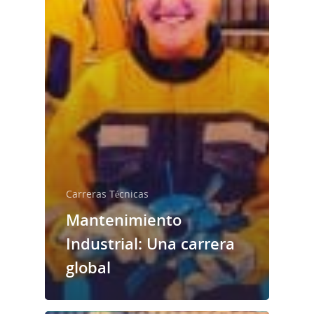
Carreras Técnicas
Mantenimiento
Industrial: Una carrera
global