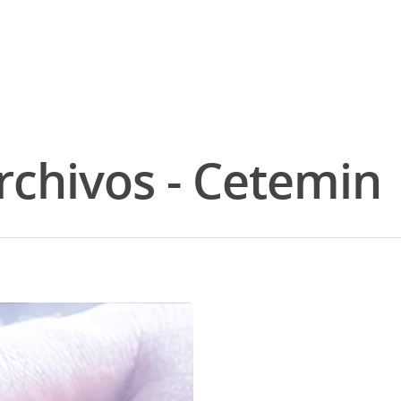
rchivos - Cetemin