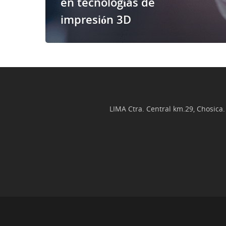
en tecnologías de
impresión 3D
LIMA Ctra. Central km.29, Chosica.