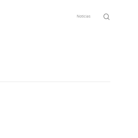
Noticias