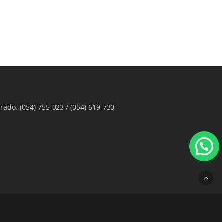
rado. (054) 755-023 / (054) 619-730